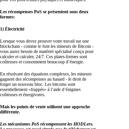
Les récompenses PoS se présentent sous deux
formes:
1) Électricité
Lorsque vous devez prouver votre travail sur une
blockchain - comme le font les mineurs de Bitcoin -
vous aurez besoin de matériel spécialisé conçu pour
calculer et calculer, 24/7. Ces plates-formes sont
coûteuses et consomment beaucoup d’énergie.
En résolvant des équations complexes, les mineurs
gagnent des récompenses au hasard - le droit de
forger un nouveau bloc. Les bitcoins sont
essentiellement «frappés» à l’aide d’énigmes
coûteuses et énergivores.
Mais les points de vente utilisent une approche
différente.
Les mécanismes PoS récompensent les HODLers.