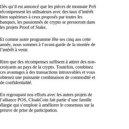
Dès qu’il est annoncé que les pièces de monnaie PoS
récompensent les utilisateurs avec des taux d’intérêt
bien supérieurs à ceux proposés par toutes les
banques, les passionnés de crypto se presseront dans
les projets Proof of Stake.
Et comme notre programme fête ses cinq ans cette
année, nous sommes à l’avant-garde de la montée de
l’intérêt à venir.
Rien que des récompenses suffisent à attirer des non-
croiyants au pays de la crypto. Toutefois, combinez
ces avantages à des transactions introuvables et vous
obtenez une puissante combinaison de commodité et
de confidentialité.
En regroupant nos efforts avec les autres projets de
l’alliance POS, CloakCoin fait partie d’une famille
élargie qui s’emploie à améliorer le consensus sur la
preuve de prise de participation.