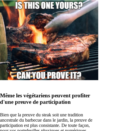
Même les végétariens peuvent profiter
d'une preuve de participation
Bien que la preuve du steak soit une tradition
ancestrale du barbecue dans le jardin, la preuve de
participation est plus consistante. De toute façon,
pour vos portefeuilles physiques et numériques.