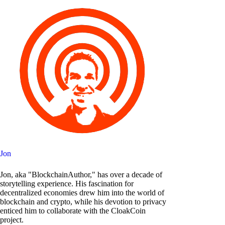
Jon
Jon, aka "BlockchainAuthor," has over a decade of
storytelling experience. His fascination for
decentralized economies drew him into the world of
blockchain and crypto, while his devotion to privacy
enticed him to collaborate with the CloakCoin
project.