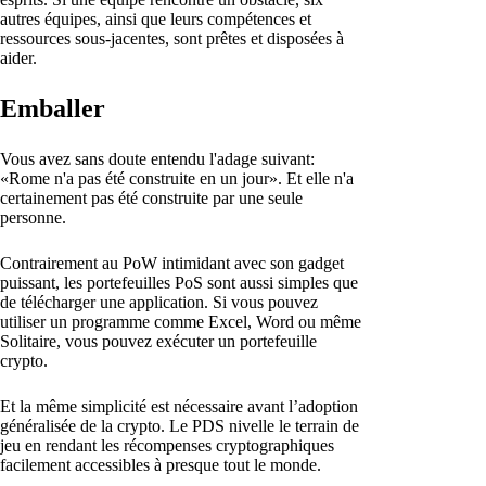
autres équipes, ainsi que leurs compétences et
ressources sous-jacentes, sont prêtes et disposées à
aider.
Emballer
Vous avez sans doute entendu l'adage suivant:
«Rome n'a pas été construite en un jour». Et elle n'a
certainement pas été construite par une seule
personne.
Contrairement au PoW intimidant avec son gadget
puissant, les portefeuilles PoS sont aussi simples que
de télécharger une application. Si vous pouvez
utiliser un programme comme Excel, Word ou même
Solitaire, vous pouvez exécuter un portefeuille
crypto.
Et la même simplicité est nécessaire avant l’adoption
généralisée de la crypto. Le PDS nivelle le terrain de
jeu en rendant les récompenses cryptographiques
facilement accessibles à presque tout le monde.