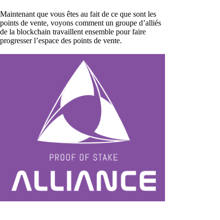
Maintenant que vous êtes au fait de ce que sont les
points de vente, voyons comment un groupe d’alliés
de la blockchain travaillent ensemble pour faire
progresser l’espace des points de vente.