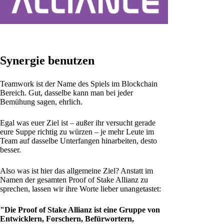
Synergie benutzen
Teamwork ist der Name des Spiels im Blockchain
Bereich. Gut, dasselbe kann man bei jeder
Bemühung sagen, ehrlich.
Egal was euer Ziel ist – außer ihr versucht gerade
eure Suppe richtig zu würzen – je mehr Leute im
Team auf dasselbe Unterfangen hinarbeiten, desto
besser.
Also was ist hier das allgemeine Ziel? Anstatt im
Namen der gesamten Proof of Stake Allianz zu
sprechen, lassen wir ihre Worte lieber unangetastet:
"Die Proof of Stake Allianz ist eine Gruppe von
Entwicklern, Forschern, Befürwortern,