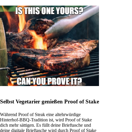
Selbst Vegetarier genießen Proof of Stake
Während Proof of Steak eine altehrwürdige
Hinterhof-BBQ-Tradition ist, wird Proof of Stake
dich mehr sättigen. Es füllt deine Brieftasche und
deine digitale Brieftasche wird durch Proof of Stake