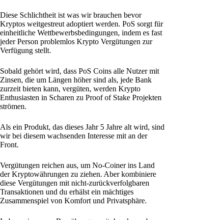
Diese Schlichtheit ist was wir brauchen bevor
Kryptos weitgestreut adoptiert werden. PoS sorgt für
einheitliche Wettbewerbsbedingungen, indem es fast
jeder Person problemlos Krypto Vergütungen zur
Verfügung stellt.
Sobald gehört wird, dass PoS Coins alle Nutzer mit
Zinsen, die um Längen höher sind als, jede Bank
zurzeit bieten kann, vergüten, werden Krypto
Enthusiasten in Scharen zu Proof of Stake Projekten
strömen.
Als ein Produkt, das dieses Jahr 5 Jahre alt wird, sind
wir bei diesem wachsenden Interesse mit an der
Front.
Vergütungen reichen aus, um No-Coiner ins Land
der Kryptowährungen zu ziehen. Aber kombiniere
diese Vergütungen mit nicht-zurückverfolgbaren
Transaktionen und du erhälst ein mächtiges
Zusammenspiel von Komfort und Privatsphäre.