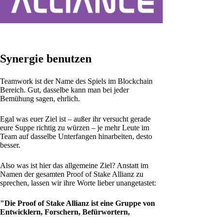
Synergie benutzen
Teamwork ist der Name des Spiels im Blockchain
Bereich. Gut, dasselbe kann man bei jeder
Bemühung sagen, ehrlich.
Egal was euer Ziel ist – außer ihr versucht gerade
eure Suppe richtig zu würzen – je mehr Leute im
Team auf dasselbe Unterfangen hinarbeiten, desto
besser.
Also was ist hier das allgemeine Ziel? Anstatt im
Namen der gesamten Proof of Stake Allianz zu
sprechen, lassen wir ihre Worte lieber unangetastet:
"Die Proof of Stake Allianz ist eine Gruppe von
Entwicklern, Forschern, Befürwortern,