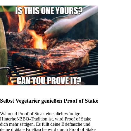
Selbst Vegetarier genießen Proof of Stake
Während Proof of Steak eine altehrwürdige
Hinterhof-BBQ-Tradition ist, wird Proof of Stake
dich mehr sättigen. Es füllt deine Brieftasche und
deine digitale Brieftasche wird durch Proof of Stake