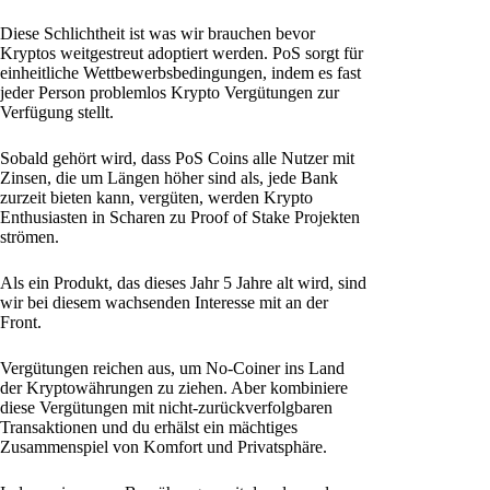
Diese Schlichtheit ist was wir brauchen bevor
Kryptos weitgestreut adoptiert werden. PoS sorgt für
einheitliche Wettbewerbsbedingungen, indem es fast
jeder Person problemlos Krypto Vergütungen zur
Verfügung stellt.
Sobald gehört wird, dass PoS Coins alle Nutzer mit
Zinsen, die um Längen höher sind als, jede Bank
zurzeit bieten kann, vergüten, werden Krypto
Enthusiasten in Scharen zu Proof of Stake Projekten
strömen.
Als ein Produkt, das dieses Jahr 5 Jahre alt wird, sind
wir bei diesem wachsenden Interesse mit an der
Front.
Vergütungen reichen aus, um No-Coiner ins Land
der Kryptowährungen zu ziehen. Aber kombiniere
diese Vergütungen mit nicht-zurückverfolgbaren
Transaktionen und du erhälst ein mächtiges
Zusammenspiel von Komfort und Privatsphäre.