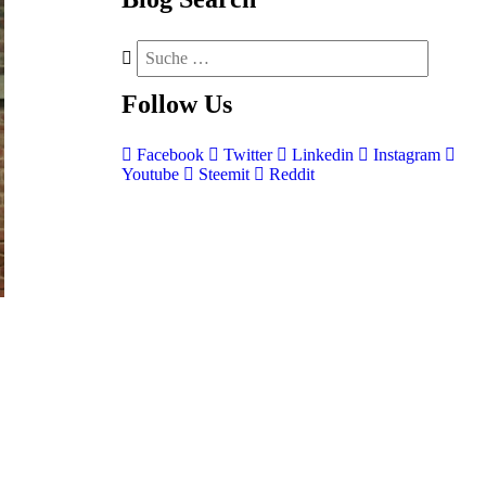
Follow
Us
Facebook
Twitter
Linkedin
Instagram
Youtube
Steemit
Reddit