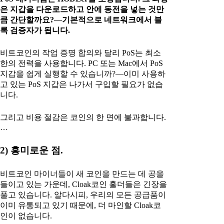
은 지갑을 다운로드하고 안에 동전을 넣는 것만
큼 간단할까요?—기본적으로 네트워크에서 블
록 검증자가 됩니다.
비트코인의 작업 증명 합의와 달리 PoS는 최소
한의 전력을 사용합니다. PC 또는 Mac에서 PoS
지갑을 쉽게 실행할 수 있습니까?—이미 사용하
고 있는 PoS 지갑은 나가서 구입할 필요가 없습
니다.
그리고 비용 절감은 코인의 한 면에 불과합니다.
…
2) 흥미로운 점.
비트코인 마이너들이 새 코인을 만드는 데 공을
들이고 있는 가운데, Cloak코인 홀더들은 긴장을
풀고 있습니다. 알다시피, 우리의 모든 공급품이
이미 유통되고 있기 때문에, 더 마인할 Cloak코
인이 없습니다.