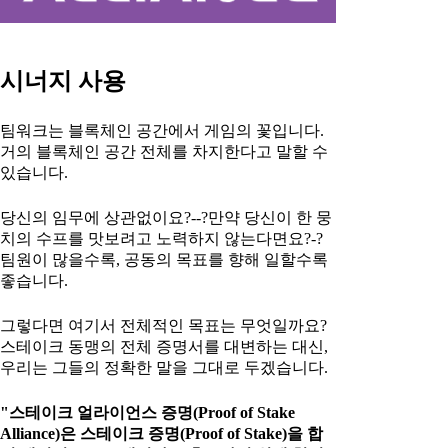
시너지 사용
팀워크는 블록체인 공간에서 게임의 꽃입니다.
거의 블록체인 공간 전체를 차지한다고 말할 수
있습니다.
당신의 임무에 상관없이요?--?만약 당신이 한 뭉
치의 수프를 맛보려고 노력하지 않는다면요?-?
팀원이 많을수록, 공동의 목표를 향해 일할수록
좋습니다.
그렇다면 여기서 전체적인 목표는 무엇일까요?
스테이크 동맹의 전체 증명서를 대변하는 대신,
우리는 그들의 정확한 말을 그대로 두겠습니다.
"스테이크 얼라이언스 증명(Proof of Stake
Alliance)은 스테이크 증명(Proof of Stake)을 합