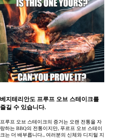
베지테리안도 프루프 오브 스테이크를
즐길 수 있습니다.
프루프 오브 스테이크의 증거는 오랜 전통을 자
랑하는 BBQ의 전통이지만, 푸르프 오브 스테이
크는 더 배부릅니다., 여러분의 신체와 디지털 지