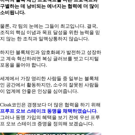
구별하는 데 낭비되는 에너지는 협력에 더 많이
소비됩니다.
물론, 각 팀의 눈에는 그들이 최고입니다. 결국,
조직의 핵심 이념과 목표 달성을 위한 능력을 믿
지 않는 한 조직과 일맥상통하지 않습니다.
하지만 블록체인과 암호화폐가 발전하고 성장하
고 계속 혁신하려면 복싱 글러브를 벗고 디지털
포옹을 풀어야 합니다.
세계에서 가장 영리한 사람들 중 일부는 블록체
인 공간에서 활동하지만, 소수의 잘못된 사람들
이 업계에 안좋은 인상을 심어줍니다.
Cloak코인은 경쟁보다 더 많은 협력을 하기 위해
프루프 오브 스테이크 동맹을 채택하였습니다
.
그러나 동맹 가입의 혜택을 보기 전에 우선 프루
프 오브 스테이크 증명을 정의해 보겠습니다.