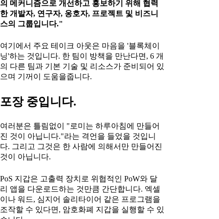
의 메커니즘으로 개선하고 홍보하기 위해 협력
한 개발자, 연구자, 옹호자, 프로젝트 및 비즈니
스의 그룹입니다."
여기에서 주요 테이크 아웃은 마음을 '블록체이
닝'하는 것입니다. 한 팀이 방책을 만난다면, 6 개
의 다른 팀과 기본 기술 및 리소스가 준비되어 있
으며 기꺼이 도움을줍니다.
포장 중입니다.
여러분은 틀림없이 "로미는 하루아침에 만들어
진 것이 아닙니다."라는 격언을 들었을 것입니
다. 그리고 그것은 한 사람에 의해서만 만들어진
것이 아닙니다.
PoS 지갑은 고출력 장치로 위협적인 PoW와 달
리 앱을 다운로드하는 것만큼 간단합니다. 엑셀
이나 워드, 심지어 솔리타이어 같은 프로그램을
조작할 수 있다면, 암호화폐 지갑을 실행할 수 있