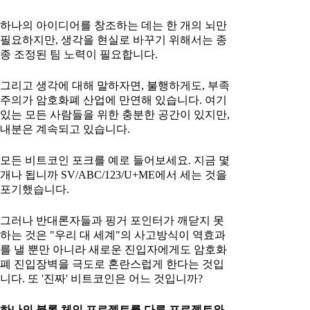
하나의 아이디어를 창조하는 데는 한 개의 뇌만
필요하지만, 생각을 현실로 바꾸기 위해서는 종
종 조정된 팀 노력이 필요합니다.
그리고 생각에 대해 말하자면, 불행하게도, 부족
주의가 암호화폐 산업에 만연해 있습니다. 여기
있는 모든 사람들을 위한 충분한 공간이 있지만,
내분은 계속되고 있습니다.
모든 비트코인 포크를 예로 들어보세요. 지금 몇
개나 됩니까 SV/ABC/123/U+ME에서 세는 것을
포기했습니다.
그러나 반대론자들과 핑거 포인터가 깨닫지 못
하는 것은 "우리 대 세계"의 사고방식이 역효과
를 낼 뿐만 아니라 새로운 진입자에게도 암호화
폐 진입장벽을 극도로 혼란스럽게 한다는 것입
니다. 또 '진짜' 비트코인은 어느 것입니까?
하나의 블록 체인 프로젝트를 다른 프로젝트와