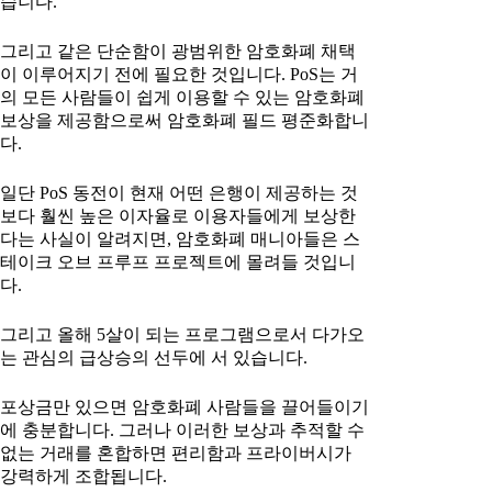
습니다.
그리고 같은 단순함이 광범위한 암호화폐 채택
이 이루어지기 전에 필요한 것입니다. PoS는 거
의 모든 사람들이 쉽게 이용할 수 있는 암호화폐
보상을 제공함으로써 암호화폐 필드 평준화합니
다.
일단 PoS 동전이 현재 어떤 은행이 제공하는 것
보다 훨씬 높은 이자율로 이용자들에게 보상한
다는 사실이 알려지면, 암호화폐 매니아들은 스
테이크 오브 프루프 프로젝트에 몰려들 것입니
다.
그리고 올해 5살이 되는 프로그램으로서 다가오
는 관심의 급상승의 선두에 서 있습니다.
포상금만 있으면 암호화폐 사람들을 끌어들이기
에 충분합니다. 그러나 이러한 보상과 추적할 수
없는 거래를 혼합하면 편리함과 프라이버시가
강력하게 조합됩니다.