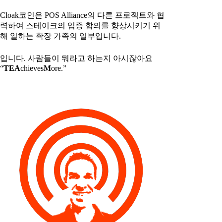
Cloak코인은 POS Alliance의 다른 프로젝트와 협
력하여 스테이크의 입증 합의를 향상시키기 위
해 일하는 확장 가족의 일부입니다.
입니다. 사람들이 뭐라고 하는지 아시잖아요
“
T
E
A
chieves
M
ore.”