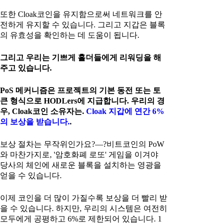
또한 Cloak코인을 유지함으로써 네트워크를 안
전하게 유지할 수 있습니다. 그리고 지갑은 블록
의 유효성을 확인하는 데 도움이 됩니다.
그리고 우리는 기쁘게 홀더들에게 리워딩을 해
주고 있습니다.
PoS 메커니즘은 프로젝트의 기본 동전 또는 토
큰 형식으로 HODLers에 지급합니다. 우리의 경
우, Cloak코인 소유자는.
Cloak 지갑에 연간 6%
의 보상을 받습니다.
.
보상 절차는 무작위인가요?—?비트코인의 PoW
와 마찬가지로, '암호화폐 로또' 게임을 이겨야
당사의 체인에 새로운 블록을 설치하는 영광을
얻을 수 있습니다.
이제 코인을 더 많이 가질수록 보상을 더 빨리 받
을 수 있습니다. 하지만, 우리의 시스템은 여전히
모두에게 공평하고 6%로 제한되어 있습니다. 1