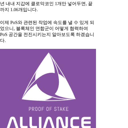
년 내내 지갑에 클로악코인 1개만 넣어두면, 끝
까지 1.06개입니다.
이제 PoS와 관련된 작업에 속도를 낼 수 있게 되
었으니, 블록체인 연합군이 어떻게 협력하여
PoS 공간을 전진시키는지 알아보도록 하겠습니
다.