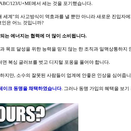
BC/123/U+ME에서 세는 것을 포기했습니다.
대 세계"의 사고방식이 역효과를 낼 뿐만 아니라 새로운 진입자
코인은 어느 것입니까?
되는 에너지는 협력에 더 많이 소비됩니다.
념과 목표 달성을 위한 능력을 믿지 않는 한 조직과 일맥상통하지 
면 복싱 글러브를 벗고 디지털 포옹을 풀어야 합니다.
하지만, 소수의 잘못된 사람들이 업계에 안좋은 인상을 심어줍니
스테이크 동맹을 채택하였습니다
. 그러나 동맹 가입의 혜택을 보기