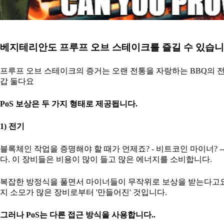
베지테리안도 프루프 오브 스테이크를 즐길 수 있습니
프루프 오브 스테이크의 증거는 오랜 전통을 자랑하는 BBQ의 전
갑 둘다요
PoS 보상은 두 가지 형태로 제공됩니다.
1) 전기
블록체인 작업을 증명해야 할 때가 언제죠? - 비트코인 마이너? 
다. 이 장비들은 비용이 많이 들고 많은 에너지를 소비합니다.
복잡한 방정식을 풀면서 마이너들이 무작위로 보상을 받는다고요
지 소모가 많은 장비로부터 '만들어진' 것입니다.
그러나 PoS는 다른 접근 방식을 사용합니다..