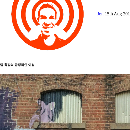
Jon
15th Aug 20
팀 확장의 긍정적인 이점