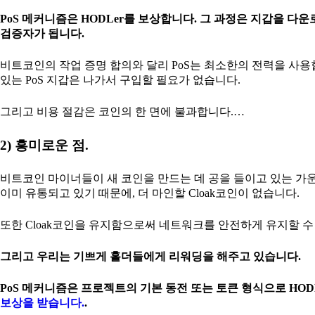
PoS 메커니즘은 HODLer를 보상합니다. 그 과정은 지갑을
검증자가 됩니다.
비트코인의 작업 증명 합의와 달리 PoS는 최소한의 전력을 사용합
있는 PoS 지갑은 나가서 구입할 필요가 없습니다.
그리고 비용 절감은 코인의 한 면에 불과합니다.…
2) 흥미로운 점.
비트코인 마이너들이 새 코인을 만드는 데 공을 들이고 있는 가운데
이미 유통되고 있기 때문에, 더 마인할 Cloak코인이 없습니다.
또한 Cloak코인을 유지함으로써 네트워크를 안전하게 유지할 수
그리고 우리는 기쁘게 홀더들에게 리워딩을 해주고 있습니다.
PoS 메커니즘은 프로젝트의 기본 동전 또는 토큰 형식으로 HODL
보상을 받습니다.
.