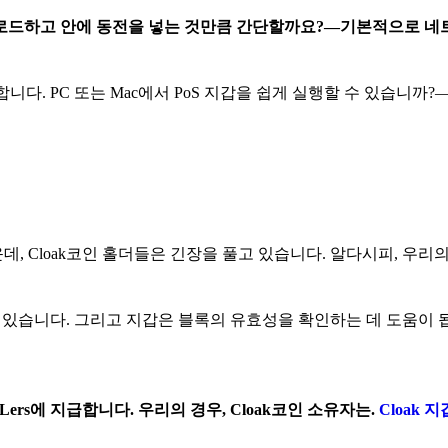
 다운로드하고 안에 동전을 넣는 것만큼 간단할까요?—기본적으로 
니다. PC 또는 Mac에서 PoS 지갑을 쉽게 실행할 수 있습니까
, Cloak코인 홀더들은 긴장을 풀고 있습니다. 알다시피, 우리
 있습니다. 그리고 지갑은 블록의 유효성을 확인하는 데 도움이 
ers에 지급합니다. 우리의 경우, Cloak코인 소유자는.
Cloak 