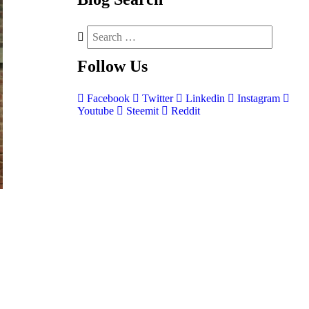
Follow
Us
Facebook
Twitter
Linkedin
Instagram
Youtube
Steemit
Reddit