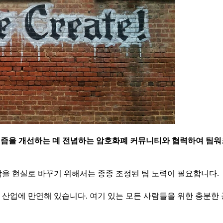
니즘을 개선하는 데 전념하는 암호화폐 커뮤니티와 협력하여 팀워
각을 현실로 바꾸기 위해서는 종종 조정된 팀 노력이 필요합니다.
산업에 만연해 있습니다. 여기 있는 모든 사람들을 위한 충분한 