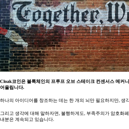
Cloak코인은 블록체인의 프루프 오브 스테이크 컨센서스 메커
어올립니다.
하나의 아이디어를 창조하는 데는 한 개의 뇌만 필요하지만, 생
그리고 생각에 대해 말하자면, 불행하게도, 부족주의가 암호화폐 
내분은 계속되고 있습니다.