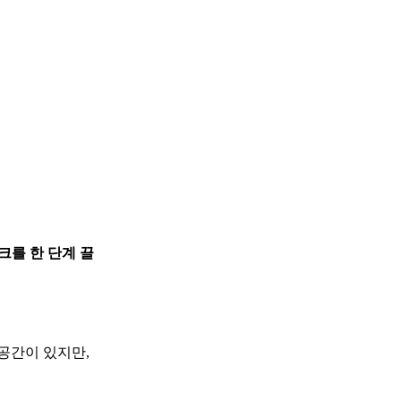
크를 한 단계 끌
공간이 있지만,