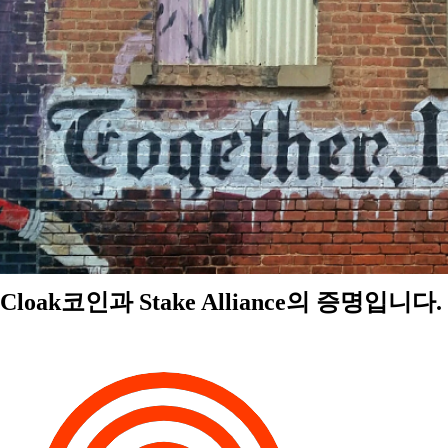
Cloak코인과 Stake Alliance의 증명입니다.