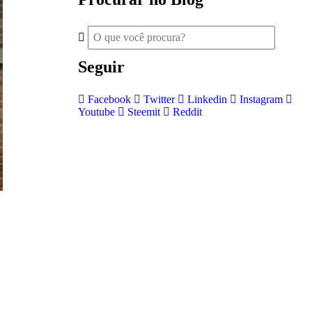
Seguir
Facebook
Twitter
Linkedin
Instagram
Youtube
Steemit
Reddit