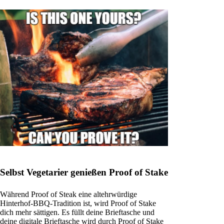
Selbst Vegetarier genießen Proof of Stake
Während Proof of Steak eine altehrwürdige
Hinterhof-BBQ-Tradition ist, wird Proof of Stake
dich mehr sättigen. Es füllt deine Brieftasche und
deine digitale Brieftasche wird durch Proof of Stake