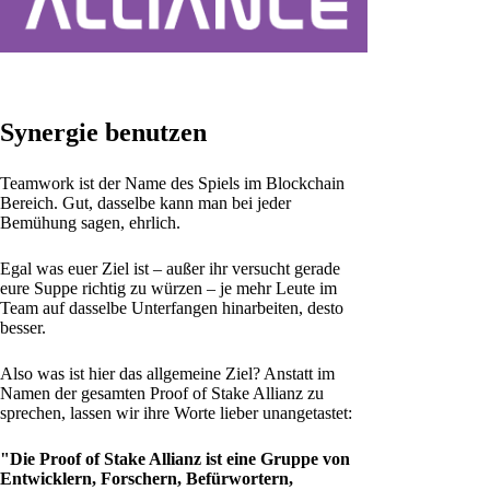
Synergie benutzen
Teamwork ist der Name des Spiels im Blockchain
Bereich. Gut, dasselbe kann man bei jeder
Bemühung sagen, ehrlich.
Egal was euer Ziel ist – außer ihr versucht gerade
eure Suppe richtig zu würzen – je mehr Leute im
Team auf dasselbe Unterfangen hinarbeiten, desto
besser.
Also was ist hier das allgemeine Ziel? Anstatt im
Namen der gesamten Proof of Stake Allianz zu
sprechen, lassen wir ihre Worte lieber unangetastet:
"Die Proof of Stake Allianz ist eine Gruppe von
Entwicklern, Forschern, Befürwortern,