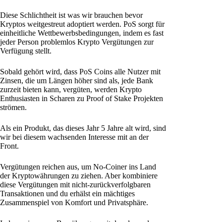
Diese Schlichtheit ist was wir brauchen bevor
Kryptos weitgestreut adoptiert werden. PoS sorgt für
einheitliche Wettbewerbsbedingungen, indem es fast
jeder Person problemlos Krypto Vergütungen zur
Verfügung stellt.
Sobald gehört wird, dass PoS Coins alle Nutzer mit
Zinsen, die um Längen höher sind als, jede Bank
zurzeit bieten kann, vergüten, werden Krypto
Enthusiasten in Scharen zu Proof of Stake Projekten
strömen.
Als ein Produkt, das dieses Jahr 5 Jahre alt wird, sind
wir bei diesem wachsenden Interesse mit an der
Front.
Vergütungen reichen aus, um No-Coiner ins Land
der Kryptowährungen zu ziehen. Aber kombiniere
diese Vergütungen mit nicht-zurückverfolgbaren
Transaktionen und du erhälst ein mächtiges
Zusammenspiel von Komfort und Privatsphäre.