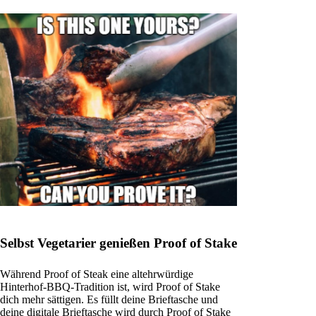
Selbst Vegetarier genießen Proof of Stake
Während Proof of Steak eine altehrwürdige
Hinterhof-BBQ-Tradition ist, wird Proof of Stake
dich mehr sättigen. Es füllt deine Brieftasche und
deine digitale Brieftasche wird durch Proof of Stake