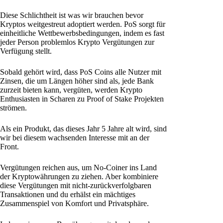
Diese Schlichtheit ist was wir brauchen bevor
Kryptos weitgestreut adoptiert werden. PoS sorgt für
einheitliche Wettbewerbsbedingungen, indem es fast
jeder Person problemlos Krypto Vergütungen zur
Verfügung stellt.
Sobald gehört wird, dass PoS Coins alle Nutzer mit
Zinsen, die um Längen höher sind als, jede Bank
zurzeit bieten kann, vergüten, werden Krypto
Enthusiasten in Scharen zu Proof of Stake Projekten
strömen.
Als ein Produkt, das dieses Jahr 5 Jahre alt wird, sind
wir bei diesem wachsenden Interesse mit an der
Front.
Vergütungen reichen aus, um No-Coiner ins Land
der Kryptowährungen zu ziehen. Aber kombiniere
diese Vergütungen mit nicht-zurückverfolgbaren
Transaktionen und du erhälst ein mächtiges
Zusammenspiel von Komfort und Privatsphäre.