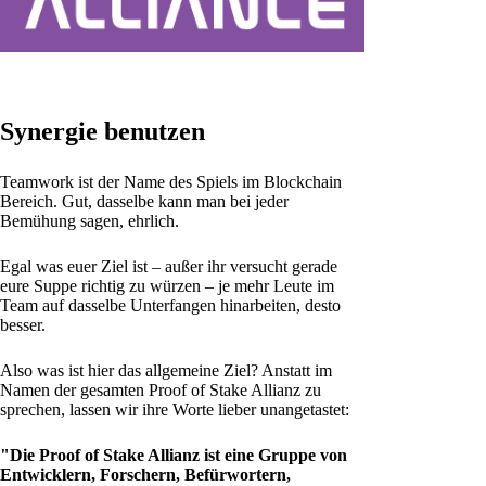
Synergie benutzen
Teamwork ist der Name des Spiels im Blockchain
Bereich. Gut, dasselbe kann man bei jeder
Bemühung sagen, ehrlich.
Egal was euer Ziel ist – außer ihr versucht gerade
eure Suppe richtig zu würzen – je mehr Leute im
Team auf dasselbe Unterfangen hinarbeiten, desto
besser.
Also was ist hier das allgemeine Ziel? Anstatt im
Namen der gesamten Proof of Stake Allianz zu
sprechen, lassen wir ihre Worte lieber unangetastet:
"Die Proof of Stake Allianz ist eine Gruppe von
Entwicklern, Forschern, Befürwortern,