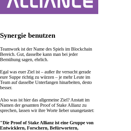
Synergie benutzen
Teamwork ist der Name des Spiels im Blockchain
Bereich. Gut, dasselbe kann man bei jeder
Bemühung sagen, ehrlich.
Egal was euer Ziel ist – außer ihr versucht gerade
eure Suppe richtig zu würzen – je mehr Leute im
Team auf dasselbe Unterfangen hinarbeiten, desto
besser.
Also was ist hier das allgemeine Ziel? Anstatt im
Namen der gesamten Proof of Stake Allianz zu
sprechen, lassen wir ihre Worte lieber unangetastet:
"Die Proof of Stake Allianz ist eine Gruppe von
Entwicklern, Forschern, Befürwortern,