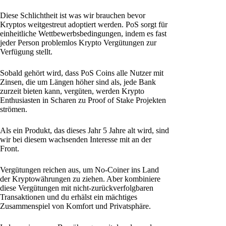
Diese Schlichtheit ist was wir brauchen bevor
Kryptos weitgestreut adoptiert werden. PoS sorgt für
einheitliche Wettbewerbsbedingungen, indem es fast
jeder Person problemlos Krypto Vergütungen zur
Verfügung stellt.
Sobald gehört wird, dass PoS Coins alle Nutzer mit
Zinsen, die um Längen höher sind als, jede Bank
zurzeit bieten kann, vergüten, werden Krypto
Enthusiasten in Scharen zu Proof of Stake Projekten
strömen.
Als ein Produkt, das dieses Jahr 5 Jahre alt wird, sind
wir bei diesem wachsenden Interesse mit an der
Front.
Vergütungen reichen aus, um No-Coiner ins Land
der Kryptowährungen zu ziehen. Aber kombiniere
diese Vergütungen mit nicht-zurückverfolgbaren
Transaktionen und du erhälst ein mächtiges
Zusammenspiel von Komfort und Privatsphäre.