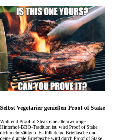
Selbst Vegetarier genießen Proof of Stake
Während Proof of Steak eine altehrwürdige
Hinterhof-BBQ-Tradition ist, wird Proof of Stake
dich mehr sättigen. Es füllt deine Brieftasche und
deine digitale Brieftasche wird durch Proof of Stake