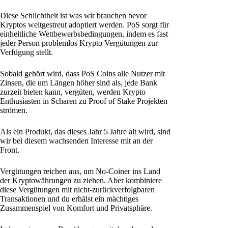
Diese Schlichtheit ist was wir brauchen bevor
Kryptos weitgestreut adoptiert werden. PoS sorgt für
einheitliche Wettbewerbsbedingungen, indem es fast
jeder Person problemlos Krypto Vergütungen zur
Verfügung stellt.
Sobald gehört wird, dass PoS Coins alle Nutzer mit
Zinsen, die um Längen höher sind als, jede Bank
zurzeit bieten kann, vergüten, werden Krypto
Enthusiasten in Scharen zu Proof of Stake Projekten
strömen.
Als ein Produkt, das dieses Jahr 5 Jahre alt wird, sind
wir bei diesem wachsenden Interesse mit an der
Front.
Vergütungen reichen aus, um No-Coiner ins Land
der Kryptowährungen zu ziehen. Aber kombiniere
diese Vergütungen mit nicht-zurückverfolgbaren
Transaktionen und du erhälst ein mächtiges
Zusammenspiel von Komfort und Privatsphäre.