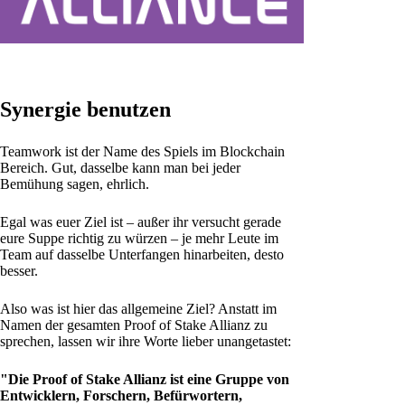
Synergie benutzen
Teamwork ist der Name des Spiels im Blockchain
Bereich. Gut, dasselbe kann man bei jeder
Bemühung sagen, ehrlich.
Egal was euer Ziel ist – außer ihr versucht gerade
eure Suppe richtig zu würzen – je mehr Leute im
Team auf dasselbe Unterfangen hinarbeiten, desto
besser.
Also was ist hier das allgemeine Ziel? Anstatt im
Namen der gesamten Proof of Stake Allianz zu
sprechen, lassen wir ihre Worte lieber unangetastet:
"Die Proof of Stake Allianz ist eine Gruppe von
Entwicklern, Forschern, Befürwortern,