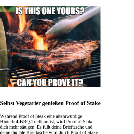
Selbst Vegetarier genießen Proof of Stake
Während Proof of Steak eine altehrwürdige
Hinterhof-BBQ-Tradition ist, wird Proof of Stake
dich mehr sättigen. Es füllt deine Brieftasche und
deine digitale Brieftasche wird durch Proof of Stake