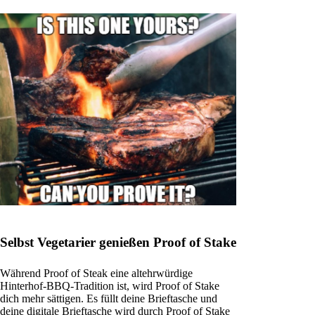
Selbst Vegetarier genießen Proof of Stake
Während Proof of Steak eine altehrwürdige
Hinterhof-BBQ-Tradition ist, wird Proof of Stake
dich mehr sättigen. Es füllt deine Brieftasche und
deine digitale Brieftasche wird durch Proof of Stake