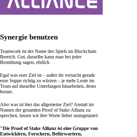
Synergie benutzen
Teamwork ist der Name des Spiels im Blockchain
Bereich. Gut, dasselbe kann man bei jeder
Bemühung sagen, ehrlich.
Egal was euer Ziel ist – außer ihr versucht gerade
eure Suppe richtig zu würzen – je mehr Leute im
Team auf dasselbe Unterfangen hinarbeiten, desto
besser.
Also was ist hier das allgemeine Ziel? Anstatt im
Namen der gesamten Proof of Stake Allianz zu
sprechen, lassen wir ihre Worte lieber unangetastet:
"Die Proof of Stake Allianz ist eine Gruppe von
Entwicklern, Forschern, Befürwortern,