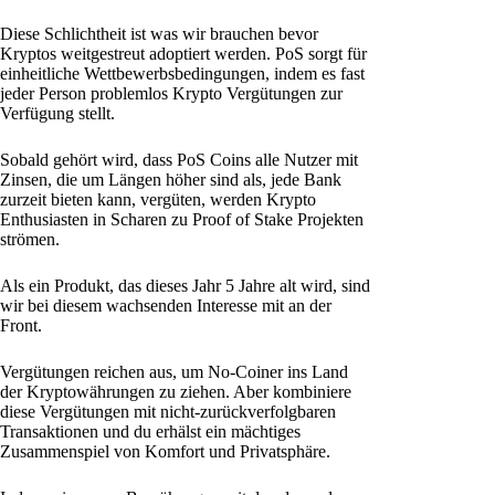
Diese Schlichtheit ist was wir brauchen bevor
Kryptos weitgestreut adoptiert werden. PoS sorgt für
einheitliche Wettbewerbsbedingungen, indem es fast
jeder Person problemlos Krypto Vergütungen zur
Verfügung stellt.
Sobald gehört wird, dass PoS Coins alle Nutzer mit
Zinsen, die um Längen höher sind als, jede Bank
zurzeit bieten kann, vergüten, werden Krypto
Enthusiasten in Scharen zu Proof of Stake Projekten
strömen.
Als ein Produkt, das dieses Jahr 5 Jahre alt wird, sind
wir bei diesem wachsenden Interesse mit an der
Front.
Vergütungen reichen aus, um No-Coiner ins Land
der Kryptowährungen zu ziehen. Aber kombiniere
diese Vergütungen mit nicht-zurückverfolgbaren
Transaktionen und du erhälst ein mächtiges
Zusammenspiel von Komfort und Privatsphäre.