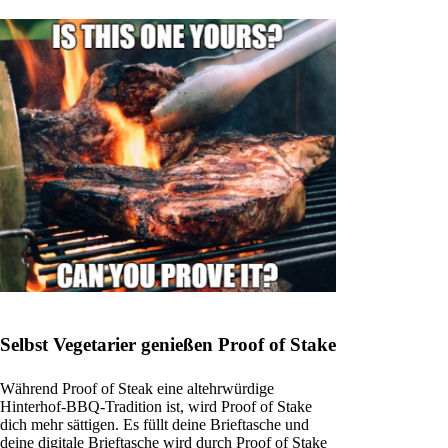
Selbst Vegetarier genießen Proof of Stake
Während Proof of Steak eine altehrwürdige
Hinterhof-BBQ-Tradition ist, wird Proof of Stake
dich mehr sättigen. Es füllt deine Brieftasche und
deine digitale Brieftasche wird durch Proof of Stake