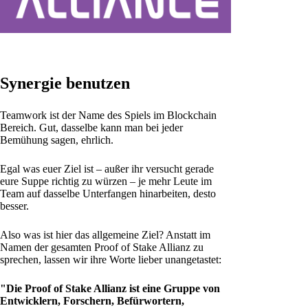
Synergie benutzen
Teamwork ist der Name des Spiels im Blockchain
Bereich. Gut, dasselbe kann man bei jeder
Bemühung sagen, ehrlich.
Egal was euer Ziel ist – außer ihr versucht gerade
eure Suppe richtig zu würzen – je mehr Leute im
Team auf dasselbe Unterfangen hinarbeiten, desto
besser.
Also was ist hier das allgemeine Ziel? Anstatt im
Namen der gesamten Proof of Stake Allianz zu
sprechen, lassen wir ihre Worte lieber unangetastet:
"Die Proof of Stake Allianz ist eine Gruppe von
Entwicklern, Forschern, Befürwortern,