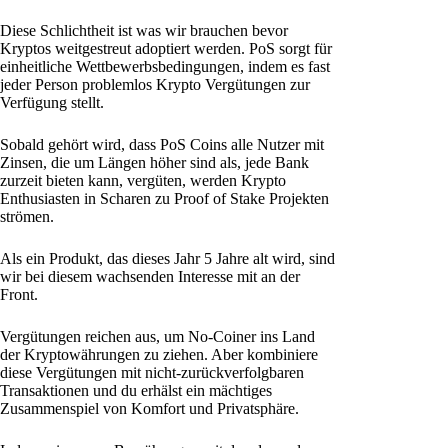
Diese Schlichtheit ist was wir brauchen bevor
Kryptos weitgestreut adoptiert werden. PoS sorgt für
einheitliche Wettbewerbsbedingungen, indem es fast
jeder Person problemlos Krypto Vergütungen zur
Verfügung stellt.
Sobald gehört wird, dass PoS Coins alle Nutzer mit
Zinsen, die um Längen höher sind als, jede Bank
zurzeit bieten kann, vergüten, werden Krypto
Enthusiasten in Scharen zu Proof of Stake Projekten
strömen.
Als ein Produkt, das dieses Jahr 5 Jahre alt wird, sind
wir bei diesem wachsenden Interesse mit an der
Front.
Vergütungen reichen aus, um No-Coiner ins Land
der Kryptowährungen zu ziehen. Aber kombiniere
diese Vergütungen mit nicht-zurückverfolgbaren
Transaktionen und du erhälst ein mächtiges
Zusammenspiel von Komfort und Privatsphäre.