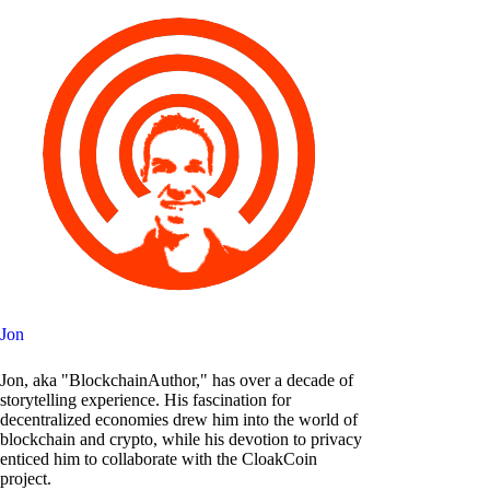
Jon
Jon, aka "BlockchainAuthor," has over a decade of
storytelling experience. His fascination for
decentralized economies drew him into the world of
blockchain and crypto, while his devotion to privacy
enticed him to collaborate with the CloakCoin
project.