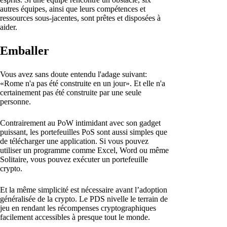
autres équipes, ainsi que leurs compétences et
ressources sous-jacentes, sont prêtes et disposées à
aider.
Emballer
Vous avez sans doute entendu l'adage suivant:
«Rome n'a pas été construite en un jour». Et elle n'a
certainement pas été construite par une seule
personne.
Contrairement au PoW intimidant avec son gadget
puissant, les portefeuilles PoS sont aussi simples que
de télécharger une application. Si vous pouvez
utiliser un programme comme Excel, Word ou même
Solitaire, vous pouvez exécuter un portefeuille
crypto.
Et la même simplicité est nécessaire avant l’adoption
généralisée de la crypto. Le PDS nivelle le terrain de
jeu en rendant les récompenses cryptographiques
facilement accessibles à presque tout le monde.