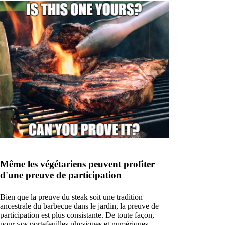
Même les végétariens peuvent profiter
d'une preuve de participation
Bien que la preuve du steak soit une tradition
ancestrale du barbecue dans le jardin, la preuve de
participation est plus consistante. De toute façon,
pour vos portefeuilles physiques et numériques.