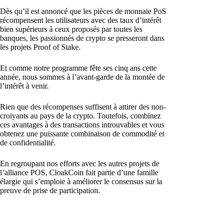
Dès qu’il est annoncé que les pièces de monnaie PoS
récompensent les utilisateurs avec des taux d’intérêt
bien supérieurs à ceux proposés par toutes les
banques, les passionnés de crypto se presseront dans
les projets Proof of Stake.
Et comme notre programme fête ses cinq ans cette
année, nous sommes à l’avant-garde de la montée de
l’intérêt à venir.
Rien que des récompenses suffisent à attirer des non-
croiyants au pays de la crypto. Toutefois, combinez
ces avantages à des transactions introuvables et vous
obtenez une puissante combinaison de commodité et
de confidentialité.
En regroupant nos efforts avec les autres projets de
l’alliance POS, CloakCoin fait partie d’une famille
élargie qui s’emploie à améliorer le consensus sur la
preuve de prise de participation.