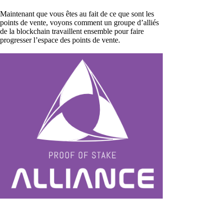
Maintenant que vous êtes au fait de ce que sont les
points de vente, voyons comment un groupe d’alliés
de la blockchain travaillent ensemble pour faire
progresser l’espace des points de vente.