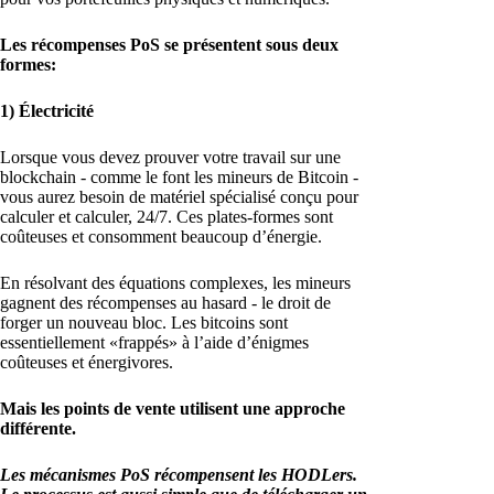
Les récompenses PoS se présentent sous deux
formes:
1) Électricité
Lorsque vous devez prouver votre travail sur une
blockchain - comme le font les mineurs de Bitcoin -
vous aurez besoin de matériel spécialisé conçu pour
calculer et calculer, 24/7. Ces plates-formes sont
coûteuses et consomment beaucoup d’énergie.
En résolvant des équations complexes, les mineurs
gagnent des récompenses au hasard - le droit de
forger un nouveau bloc. Les bitcoins sont
essentiellement «frappés» à l’aide d’énigmes
coûteuses et énergivores.
Mais les points de vente utilisent une approche
différente.
Les mécanismes PoS récompensent les HODLers.