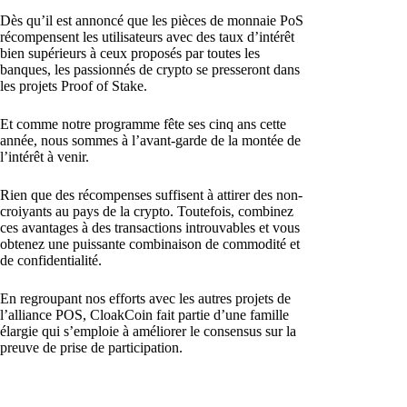
Dès qu’il est annoncé que les pièces de monnaie PoS
récompensent les utilisateurs avec des taux d’intérêt
bien supérieurs à ceux proposés par toutes les
banques, les passionnés de crypto se presseront dans
les projets Proof of Stake.
Et comme notre programme fête ses cinq ans cette
année, nous sommes à l’avant-garde de la montée de
l’intérêt à venir.
Rien que des récompenses suffisent à attirer des non-
croiyants au pays de la crypto. Toutefois, combinez
ces avantages à des transactions introuvables et vous
obtenez une puissante combinaison de commodité et
de confidentialité.
En regroupant nos efforts avec les autres projets de
l’alliance POS, CloakCoin fait partie d’une famille
élargie qui s’emploie à améliorer le consensus sur la
preuve de prise de participation.