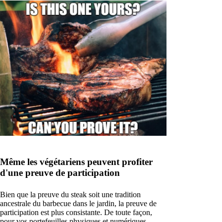
Même les végétariens peuvent profiter
d'une preuve de participation
Bien que la preuve du steak soit une tradition
ancestrale du barbecue dans le jardin, la preuve de
participation est plus consistante. De toute façon,
pour vos portefeuilles physiques et numériques.