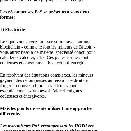
Les récompenses PoS se présentent sous deux
formes:
1) Électricité
Lorsque vous devez prouver votre travail sur une
blockchain - comme le font les mineurs de Bitcoin -
vous aurez besoin de matériel spécialisé conçu pour
calculer et calculer, 24/7. Ces plates-formes sont
coûteuses et consomment beaucoup d’énergie.
En résolvant des équations complexes, les mineurs
gagnent des récompenses au hasard - le droit de
forger un nouveau bloc. Les bitcoins sont
essentiellement «frappés» à l’aide d’énigmes
coûteuses et énergivores.
Mais les points de vente utilisent une approche
différente.
Les mécanismes PoS récompensent les HODLers.