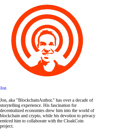
Jon
Jon, aka "BlockchainAuthor," has over a decade of
storytelling experience. His fascination for
decentralized economies drew him into the world of
blockchain and crypto, while his devotion to privacy
enticed him to collaborate with the CloakCoin
project.