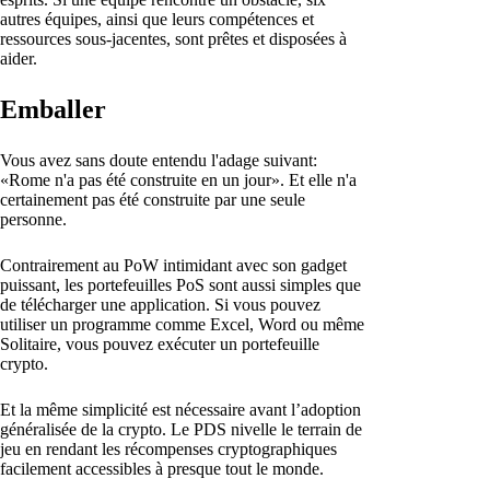
autres équipes, ainsi que leurs compétences et
ressources sous-jacentes, sont prêtes et disposées à
aider.
Emballer
Vous avez sans doute entendu l'adage suivant:
«Rome n'a pas été construite en un jour». Et elle n'a
certainement pas été construite par une seule
personne.
Contrairement au PoW intimidant avec son gadget
puissant, les portefeuilles PoS sont aussi simples que
de télécharger une application. Si vous pouvez
utiliser un programme comme Excel, Word ou même
Solitaire, vous pouvez exécuter un portefeuille
crypto.
Et la même simplicité est nécessaire avant l’adoption
généralisée de la crypto. Le PDS nivelle le terrain de
jeu en rendant les récompenses cryptographiques
facilement accessibles à presque tout le monde.