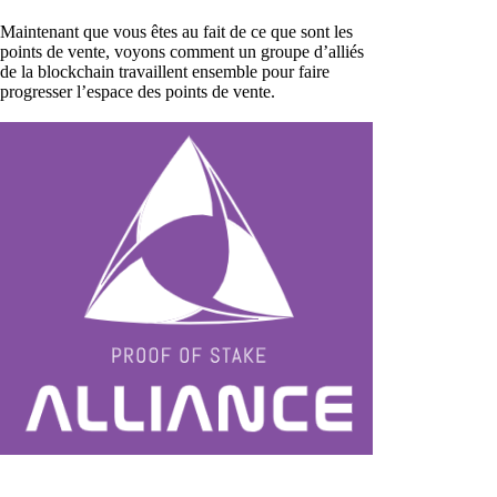
Maintenant que vous êtes au fait de ce que sont les
points de vente, voyons comment un groupe d’alliés
de la blockchain travaillent ensemble pour faire
progresser l’espace des points de vente.