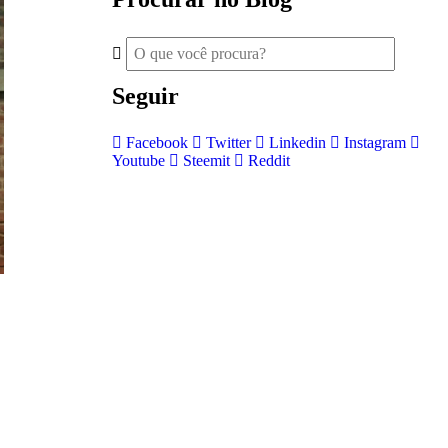
Seguir
Facebook
Twitter
Linkedin
Instagram
Youtube
Steemit
Reddit