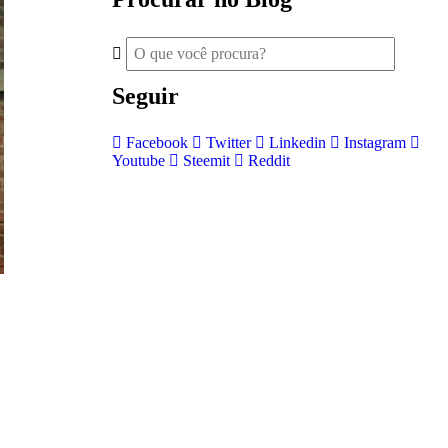
Seguir
Facebook
Twitter
Linkedin
Instagram
Youtube
Steemit
Reddit