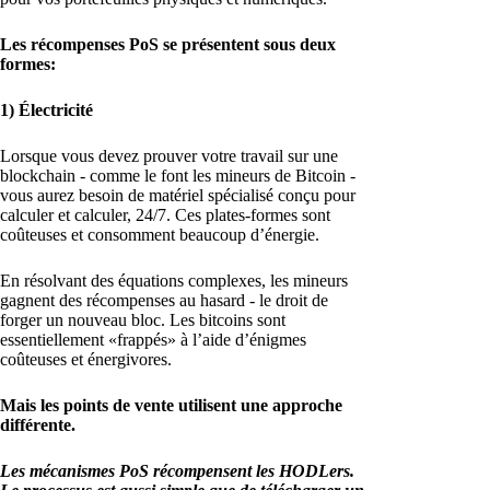
Les récompenses PoS se présentent sous deux
formes:
1) Électricité
Lorsque vous devez prouver votre travail sur une
blockchain - comme le font les mineurs de Bitcoin -
vous aurez besoin de matériel spécialisé conçu pour
calculer et calculer, 24/7. Ces plates-formes sont
coûteuses et consomment beaucoup d’énergie.
En résolvant des équations complexes, les mineurs
gagnent des récompenses au hasard - le droit de
forger un nouveau bloc. Les bitcoins sont
essentiellement «frappés» à l’aide d’énigmes
coûteuses et énergivores.
Mais les points de vente utilisent une approche
différente.
Les mécanismes PoS récompensent les HODLers.