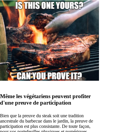
Même les végétariens peuvent profiter
d'une preuve de participation
Bien que la preuve du steak soit une tradition
ancestrale du barbecue dans le jardin, la preuve de
participation est plus consistante. De toute façon,
pour vos portefeuilles physiques et numériques.