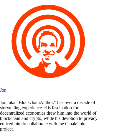
Jon
Jon, aka "BlockchainAuthor," has over a decade of
storytelling experience. His fascination for
decentralized economies drew him into the world of
blockchain and crypto, while his devotion to privacy
enticed him to collaborate with the CloakCoin
project.