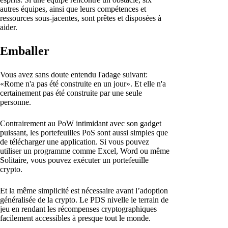
autres équipes, ainsi que leurs compétences et
ressources sous-jacentes, sont prêtes et disposées à
aider.
Emballer
Vous avez sans doute entendu l'adage suivant:
«Rome n'a pas été construite en un jour». Et elle n'a
certainement pas été construite par une seule
personne.
Contrairement au PoW intimidant avec son gadget
puissant, les portefeuilles PoS sont aussi simples que
de télécharger une application. Si vous pouvez
utiliser un programme comme Excel, Word ou même
Solitaire, vous pouvez exécuter un portefeuille
crypto.
Et la même simplicité est nécessaire avant l’adoption
généralisée de la crypto. Le PDS nivelle le terrain de
jeu en rendant les récompenses cryptographiques
facilement accessibles à presque tout le monde.