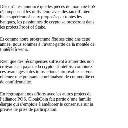
Dès qu’il est annoncé que les pièces de monnaie PoS
récompensent les utilisateurs avec des taux d’intérêt
bien supérieurs à ceux proposés par toutes les
banques, les passionnés de crypto se presseront dans
les projets Proof of Stake.
Et comme notre programme fête ses cinq ans cette
année, nous sommes à l’avant-garde de la montée de
l’intérêt à venir.
Rien que des récompenses suffisent à attirer des non-
croiyants au pays de la crypto. Toutefois, combinez
ces avantages à des transactions introuvables et vous
obtenez une puissante combinaison de commodité et
de confidentialité.
En regroupant nos efforts avec les autres projets de
l’alliance POS, CloakCoin fait partie d’une famille
élargie qui s’emploie à améliorer le consensus sur la
preuve de prise de participation.