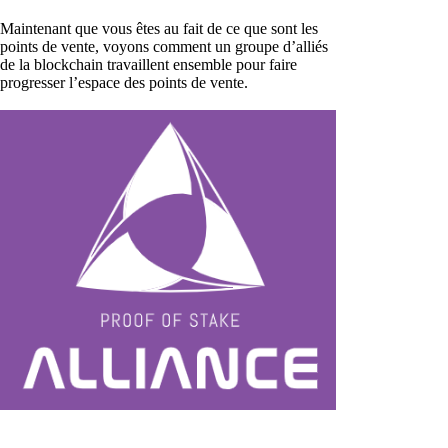
Maintenant que vous êtes au fait de ce que sont les
points de vente, voyons comment un groupe d’alliés
de la blockchain travaillent ensemble pour faire
progresser l’espace des points de vente.