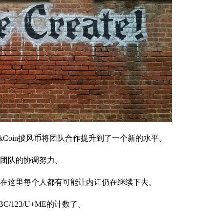
kCoin披风币将团队合作提升到了一个新的水平。
团队的协调努力。
在这里每个人都有可能让内讧仍在继续下去。
123/U+ME的计数了。