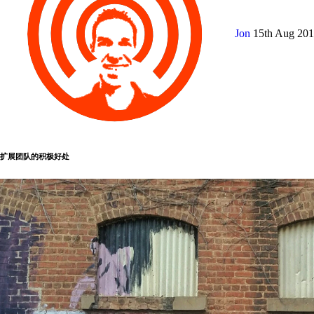
Jon
15th Aug 20
扩展团队的积极好处