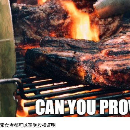
素食者都可以享受股权证明