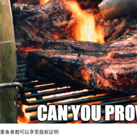
素食者都可以享受股权证明