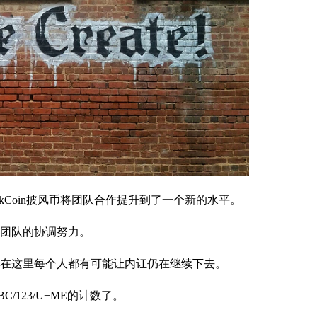
kCoin披风币将团队合作提升到了一个新的水平。
团队的协调努力。
在这里每个人都有可能让内讧仍在继续下去。
123/U+ME的计数了。