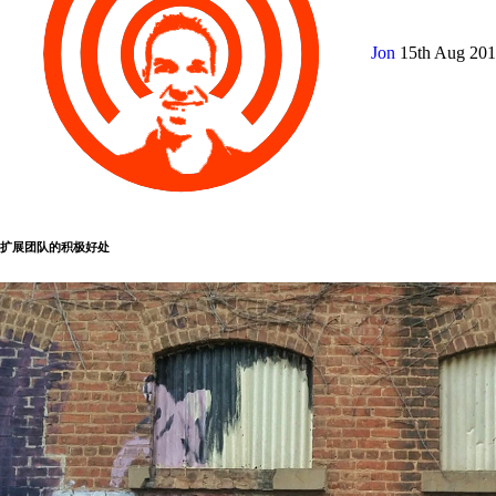
Jon
15th Aug 20
扩展团队的积极好处