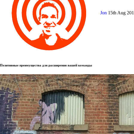
Jon
15th Aug 20
Позитивные преимущества для расширения вашей команды