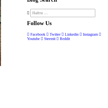
Follow
Us
Facebook
Twitter
Linkedin
Instagram
Youtube
Steemit
Reddit