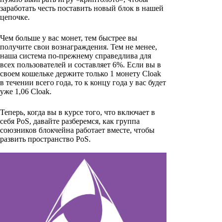
заработать честь поставить новый блок в нашей
цепочке.
Чем больше у вас монет, тем быстрее вы
получите свои вознаграждения. Тем не менее,
наша система по-прежнему справедлива для
всех пользователей и составляет 6%. Если вы в
своем кошельке держите только 1 монету Cloak
в течении всего года, то к концу года у вас будет
уже 1,06 Cloak.
Теперь, когда вы в курсе того, что включает в
себя PoS, давайте разберемся, как группа
союзников блокчейна работает вместе, чтобы
развить пространство PoS.