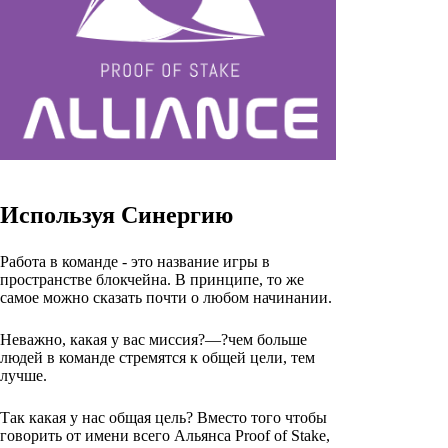
Используя Синергию
Работа в команде - это название игры в
пространстве блокчейна. В принципе, то же
самое можно сказать почти о любом начинании.
Неважно, какая у вас миссия?—?чем больше
людей в команде стремятся к общей цели, тем
лучше.
Так какая у нас общая цель? Вместо того чтобы
говорить от имени всего Альянса Proof of Stake,