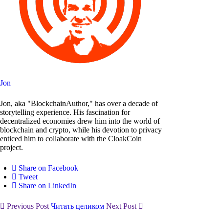
Jon
Jon, aka "BlockchainAuthor," has over a decade of
storytelling experience. His fascination for
decentralized economies drew him into the world of
blockchain and crypto, while his devotion to privacy
enticed him to collaborate with the CloakCoin
project.
Share on Facebook
Tweet
Share on LinkedIn
Previous Post
Читать целиком
Next Post