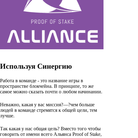
Используя Синергию
Работа в команде - это название игры в
пространстве блокчейна. В принципе, то же
самое можно сказать почти о любом начинании.
Неважно, какая у вас миссия?—?чем больше
людей в команде стремятся к общей цели, тем
лучше.
Так какая у нас общая цель? Вместо того чтобы
говорить от имени всего Альянса Proof of Stake,