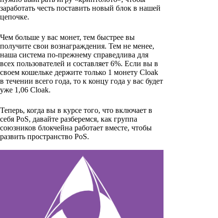
заработать честь поставить новый блок в нашей
цепочке.
Чем больше у вас монет, тем быстрее вы
получите свои вознаграждения. Тем не менее,
наша система по-прежнему справедлива для
всех пользователей и составляет 6%. Если вы в
своем кошельке держите только 1 монету Cloak
в течении всего года, то к концу года у вас будет
уже 1,06 Cloak.
Теперь, когда вы в курсе того, что включает в
себя PoS, давайте разберемся, как группа
союзников блокчейна работает вместе, чтобы
развить пространство PoS.