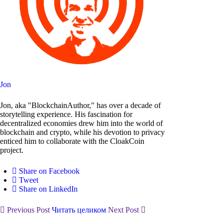
Jon
Jon, aka "BlockchainAuthor," has over a decade of
storytelling experience. His fascination for
decentralized economies drew him into the world of
blockchain and crypto, while his devotion to privacy
enticed him to collaborate with the CloakCoin
project.
Share on Facebook
Tweet
Share on LinkedIn
Previous Post
Читать целиком
Next Post