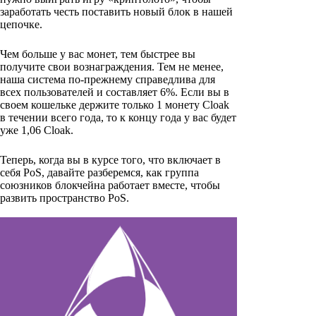
заработать честь поставить новый блок в нашей
цепочке.
Чем больше у вас монет, тем быстрее вы
получите свои вознаграждения. Тем не менее,
наша система по-прежнему справедлива для
всех пользователей и составляет 6%. Если вы в
своем кошельке держите только 1 монету Cloak
в течении всего года, то к концу года у вас будет
уже 1,06 Cloak.
Теперь, когда вы в курсе того, что включает в
себя PoS, давайте разберемся, как группа
союзников блокчейна работает вместе, чтобы
развить пространство PoS.