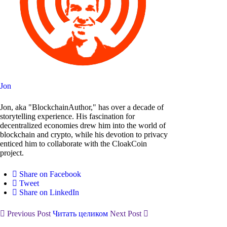
Jon
Jon, aka "BlockchainAuthor," has over a decade of
storytelling experience. His fascination for
decentralized economies drew him into the world of
blockchain and crypto, while his devotion to privacy
enticed him to collaborate with the CloakCoin
project.
Share on Facebook
Tweet
Share on LinkedIn
Previous Post
Читать целиком
Next Post