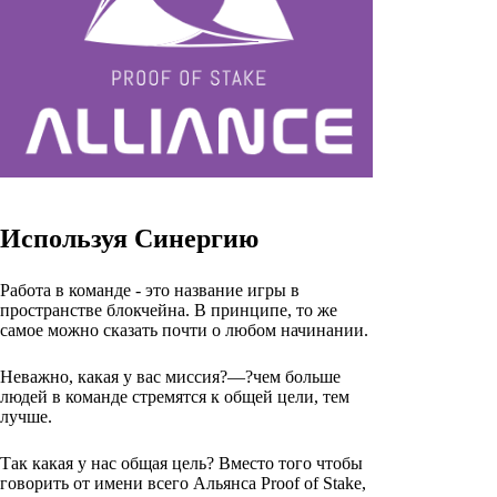
Используя Синергию
Работа в команде - это название игры в
пространстве блокчейна. В принципе, то же
самое можно сказать почти о любом начинании.
Неважно, какая у вас миссия?—?чем больше
людей в команде стремятся к общей цели, тем
лучше.
Так какая у нас общая цель? Вместо того чтобы
говорить от имени всего Альянса Proof of Stake,