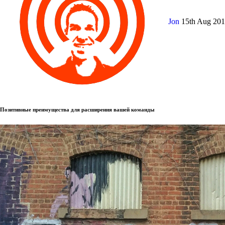
Jon
15th Aug 20
Позитивные преимущества для расширения вашей команды