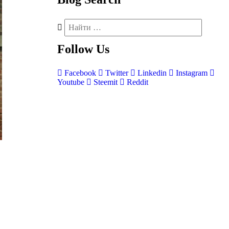
Follow
Us
Facebook
Twitter
Linkedin
Instagram
Youtube
Steemit
Reddit