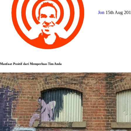
Jon
15th Aug 20
Manfaat Positif dari Memperluas Tim Anda