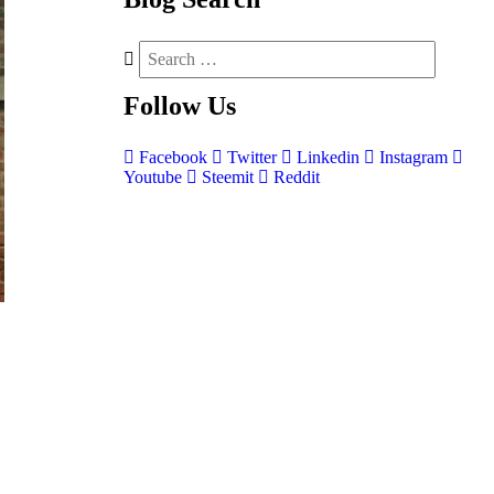
Follow
Us
Facebook
Twitter
Linkedin
Instagram
Youtube
Steemit
Reddit