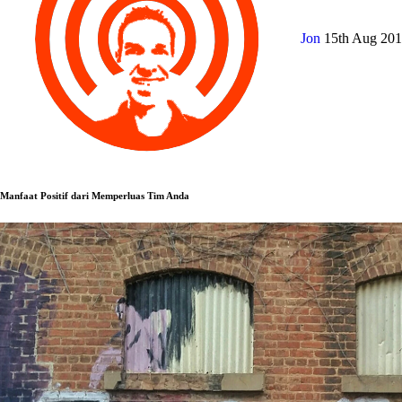
Jon
15th Aug 20
Manfaat Positif dari Memperluas Tim Anda