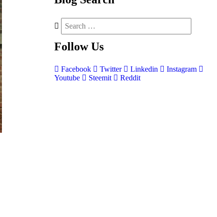
Follow
Us
Facebook
Twitter
Linkedin
Instagram
Youtube
Steemit
Reddit