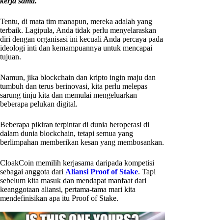
kerja sama.
Tentu, di mata tim manapun, mereka adalah yang
terbaik. Lagipula, Anda tidak perlu menyelaraskan
diri dengan organisasi ini kecuali Anda percaya pada
ideologi inti dan kemampuannya untuk mencapai
tujuan.
Namun, jika blockchain dan kripto ingin maju dan
tumbuh dan terus berinovasi, kita perlu melepas
sarung tinju kita dan memulai mengeluarkan
beberapa pelukan digital.
Beberapa pikiran terpintar di dunia beroperasi di
dalam dunia blockchain, tetapi semua yang
berlimpahan memberikan kesan yang membosankan.
CloakCoin memilih kerjasama daripada kompetisi
sebagai anggota dari
Aliansi Proof of Stake
. Tapi
sebelum kita masuk dan mendapat manfaat dari
keanggotaan aliansi, pertama-tama mari kita
mendefinisikan apa itu Proof of Stake.