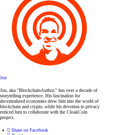
Jon
Jon, aka "BlockchainAuthor," has over a decade of
storytelling experience. His fascination for
decentralized economies drew him into the world of
blockchain and crypto, while his devotion to privacy
enticed him to collaborate with the CloakCoin
project.
Share on Facebook