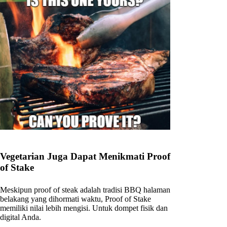
Vegetarian Juga Dapat Menikmati Proof
of Stake
Meskipun proof of steak adalah tradisi BBQ halaman
belakang yang dihormati waktu, Proof of Stake
memiliki nilai lebih mengisi. Untuk dompet fisik dan
digital Anda.