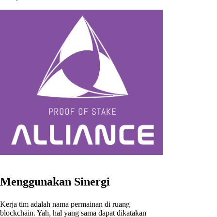
Menggunakan Sinergi
Kerja tim adalah nama permainan di ruang
blockchain. Yah, hal yang sama dapat dikatakan