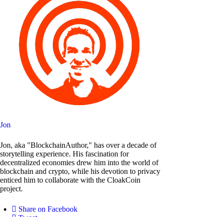
Jon
Jon, aka "BlockchainAuthor," has over a decade of
storytelling experience. His fascination for
decentralized economies drew him into the world of
blockchain and crypto, while his devotion to privacy
enticed him to collaborate with the CloakCoin
project.
Share on Facebook