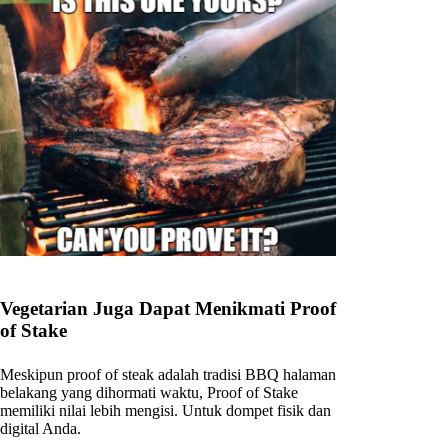
Vegetarian Juga Dapat Menikmati Proof
of Stake
Meskipun proof of steak adalah tradisi BBQ halaman
belakang yang dihormati waktu, Proof of Stake
memiliki nilai lebih mengisi. Untuk dompet fisik dan
digital Anda.