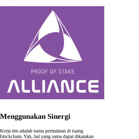
Menggunakan Sinergi
Kerja tim adalah nama permainan di ruang
blockchain. Yah, hal yang sama dapat dikatakan