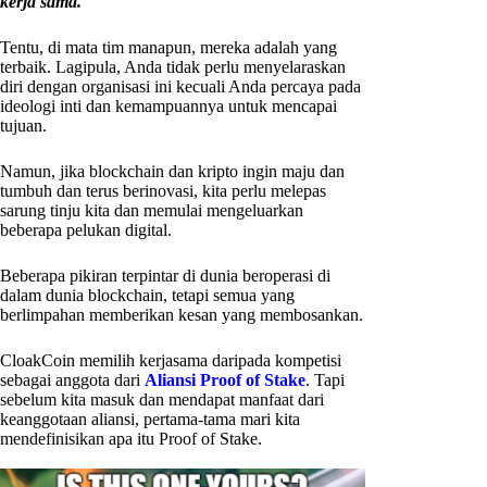
kerja sama.
Tentu, di mata tim manapun, mereka adalah yang
terbaik. Lagipula, Anda tidak perlu menyelaraskan
diri dengan organisasi ini kecuali Anda percaya pada
ideologi inti dan kemampuannya untuk mencapai
tujuan.
Namun, jika blockchain dan kripto ingin maju dan
tumbuh dan terus berinovasi, kita perlu melepas
sarung tinju kita dan memulai mengeluarkan
beberapa pelukan digital.
Beberapa pikiran terpintar di dunia beroperasi di
dalam dunia blockchain, tetapi semua yang
berlimpahan memberikan kesan yang membosankan.
CloakCoin memilih kerjasama daripada kompetisi
sebagai anggota dari
Aliansi Proof of Stake
. Tapi
sebelum kita masuk dan mendapat manfaat dari
keanggotaan aliansi, pertama-tama mari kita
mendefinisikan apa itu Proof of Stake.