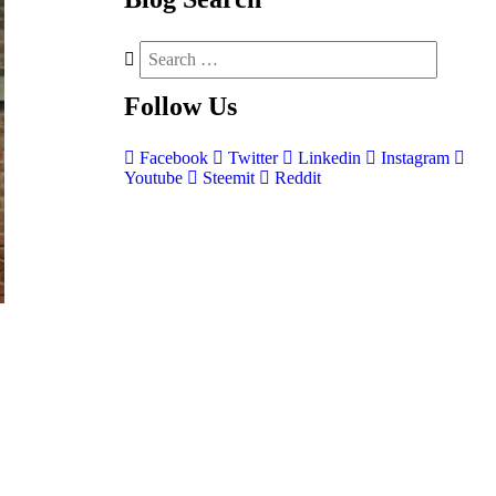
Follow
Us
Facebook
Twitter
Linkedin
Instagram
Youtube
Steemit
Reddit