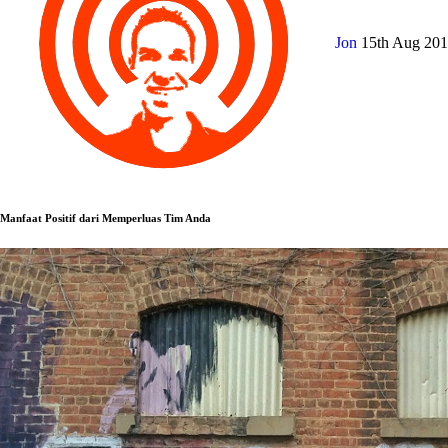
Jon
15th Aug 20
Manfaat Positif dari Memperluas Tim Anda