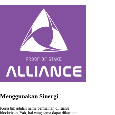
Menggunakan Sinergi
Kerja tim adalah nama permainan di ruang
blockchain. Yah, hal yang sama dapat dikatakan