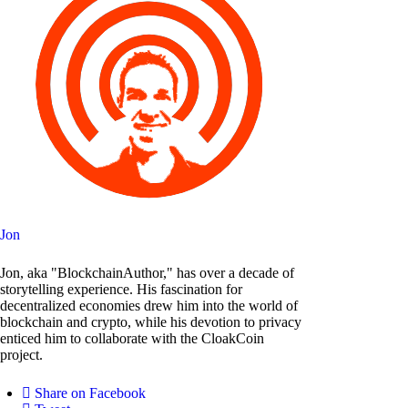
Jon
Jon, aka "BlockchainAuthor," has over a decade of
storytelling experience. His fascination for
decentralized economies drew him into the world of
blockchain and crypto, while his devotion to privacy
enticed him to collaborate with the CloakCoin
project.
Share on Facebook