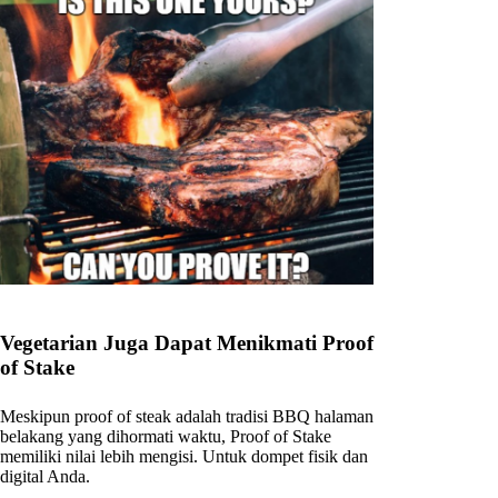
Vegetarian Juga Dapat Menikmati Proof
of Stake
Meskipun proof of steak adalah tradisi BBQ halaman
belakang yang dihormati waktu, Proof of Stake
memiliki nilai lebih mengisi. Untuk dompet fisik dan
digital Anda.