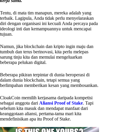
kerja sama.
Tentu, di mata tim manapun, mereka adalah yang
terbaik. Lagipula, Anda tidak perlu menyelaraskan
diri dengan organisasi ini kecuali Anda percaya pada
ideologi inti dan kemampuannya untuk mencapai
tujuan.
Namun, jika blockchain dan kripto ingin maju dan
tumbuh dan terus berinovasi, kita perlu melepas
sarung tinju kita dan memulai mengeluarkan
beberapa pelukan digital.
Beberapa pikiran terpintar di dunia beroperasi di
dalam dunia blockchain, tetapi semua yang
berlimpahan memberikan kesan yang membosankan.
CloakCoin memilih kerjasama daripada kompetisi
sebagai anggota dari
Aliansi Proof of Stake
. Tapi
sebelum kita masuk dan mendapat manfaat dari
keanggotaan aliansi, pertama-tama mari kita
mendefinisikan apa itu Proof of Stake.