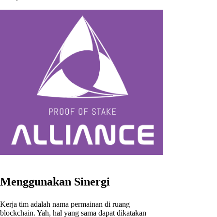
Menggunakan Sinergi
Kerja tim adalah nama permainan di ruang
blockchain. Yah, hal yang sama dapat dikatakan