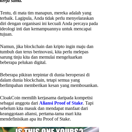
kerja sama.
Tentu, di mata tim manapun, mereka adalah yang
terbaik. Lagipula, Anda tidak perlu menyelaraskan
diri dengan organisasi ini kecuali Anda percaya pada
ideologi inti dan kemampuannya untuk mencapai
tujuan.
Namun, jika blockchain dan kripto ingin maju dan
tumbuh dan terus berinovasi, kita perlu melepas
sarung tinju kita dan memulai mengeluarkan
beberapa pelukan digital.
Beberapa pikiran terpintar di dunia beroperasi di
dalam dunia blockchain, tetapi semua yang
berlimpahan memberikan kesan yang membosankan.
CloakCoin memilih kerjasama daripada kompetisi
sebagai anggota dari
Aliansi Proof of Stake
. Tapi
sebelum kita masuk dan mendapat manfaat dari
keanggotaan aliansi, pertama-tama mari kita
mendefinisikan apa itu Proof of Stake.