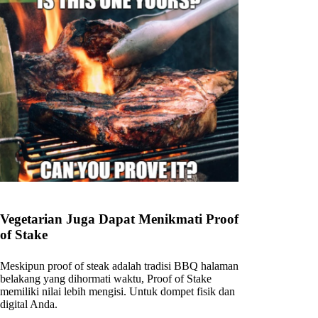
Vegetarian Juga Dapat Menikmati Proof
of Stake
Meskipun proof of steak adalah tradisi BBQ halaman
belakang yang dihormati waktu, Proof of Stake
memiliki nilai lebih mengisi. Untuk dompet fisik dan
digital Anda.