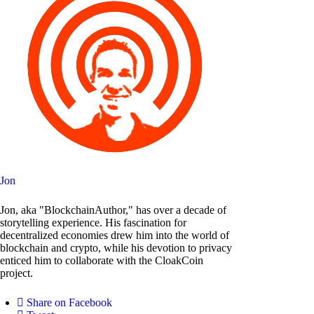
Jon
Jon, aka "BlockchainAuthor," has over a decade of
storytelling experience. His fascination for
decentralized economies drew him into the world of
blockchain and crypto, while his devotion to privacy
enticed him to collaborate with the CloakCoin
project.
Share on Facebook