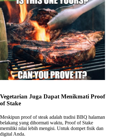
Vegetarian Juga Dapat Menikmati Proof
of Stake
Meskipun proof of steak adalah tradisi BBQ halaman
belakang yang dihormati waktu, Proof of Stake
memiliki nilai lebih mengisi. Untuk dompet fisik dan
digital Anda.