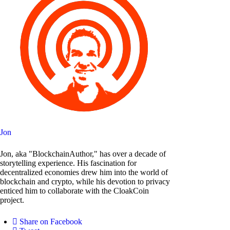
Jon
Jon, aka "BlockchainAuthor," has over a decade of
storytelling experience. His fascination for
decentralized economies drew him into the world of
blockchain and crypto, while his devotion to privacy
enticed him to collaborate with the CloakCoin
project.
Share on Facebook