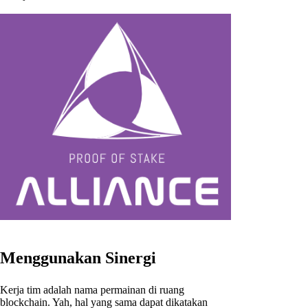
Menggunakan Sinergi
Kerja tim adalah nama permainan di ruang
blockchain. Yah, hal yang sama dapat dikatakan