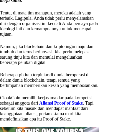
kerja sama.
Tentu, di mata tim manapun, mereka adalah yang
terbaik. Lagipula, Anda tidak perlu menyelaraskan
diri dengan organisasi ini kecuali Anda percaya pada
ideologi inti dan kemampuannya untuk mencapai
tujuan.
Namun, jika blockchain dan kripto ingin maju dan
tumbuh dan terus berinovasi, kita perlu melepas
sarung tinju kita dan memulai mengeluarkan
beberapa pelukan digital.
Beberapa pikiran terpintar di dunia beroperasi di
dalam dunia blockchain, tetapi semua yang
berlimpahan memberikan kesan yang membosankan.
CloakCoin memilih kerjasama daripada kompetisi
sebagai anggota dari
Aliansi Proof of Stake
. Tapi
sebelum kita masuk dan mendapat manfaat dari
keanggotaan aliansi, pertama-tama mari kita
mendefinisikan apa itu Proof of Stake.