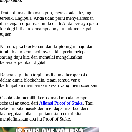
kerja sama.
Tentu, di mata tim manapun, mereka adalah yang
terbaik. Lagipula, Anda tidak perlu menyelaraskan
diri dengan organisasi ini kecuali Anda percaya pada
ideologi inti dan kemampuannya untuk mencapai
tujuan.
Namun, jika blockchain dan kripto ingin maju dan
tumbuh dan terus berinovasi, kita perlu melepas
sarung tinju kita dan memulai mengeluarkan
beberapa pelukan digital.
Beberapa pikiran terpintar di dunia beroperasi di
dalam dunia blockchain, tetapi semua yang
berlimpahan memberikan kesan yang membosankan.
CloakCoin memilih kerjasama daripada kompetisi
sebagai anggota dari
Aliansi Proof of Stake
. Tapi
sebelum kita masuk dan mendapat manfaat dari
keanggotaan aliansi, pertama-tama mari kita
mendefinisikan apa itu Proof of Stake.