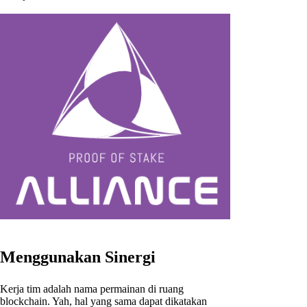
Menggunakan Sinergi
Kerja tim adalah nama permainan di ruang
blockchain. Yah, hal yang sama dapat dikatakan