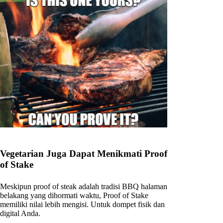
Vegetarian Juga Dapat Menikmati Proof
of Stake
Meskipun proof of steak adalah tradisi BBQ halaman
belakang yang dihormati waktu, Proof of Stake
memiliki nilai lebih mengisi. Untuk dompet fisik dan
digital Anda.