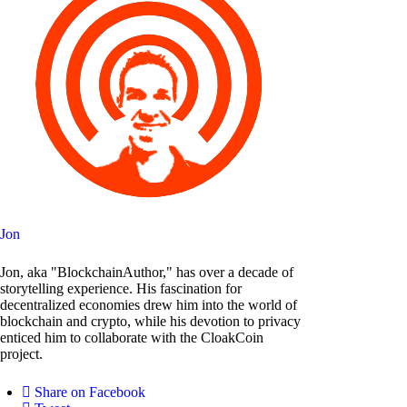
Jon
Jon, aka "BlockchainAuthor," has over a decade of
storytelling experience. His fascination for
decentralized economies drew him into the world of
blockchain and crypto, while his devotion to privacy
enticed him to collaborate with the CloakCoin
project.
Share on Facebook