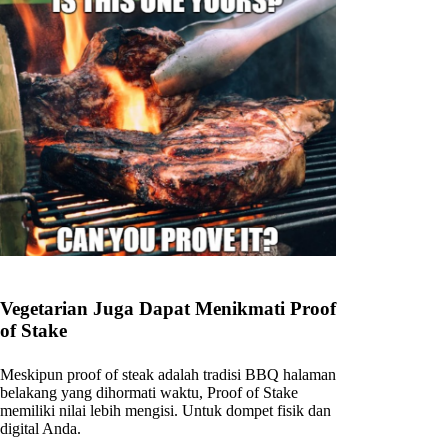
Vegetarian Juga Dapat Menikmati Proof
of Stake
Meskipun proof of steak adalah tradisi BBQ halaman
belakang yang dihormati waktu, Proof of Stake
memiliki nilai lebih mengisi. Untuk dompet fisik dan
digital Anda.