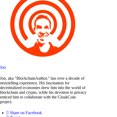
Jon
Jon, aka "BlockchainAuthor," has over a decade of
storytelling experience. His fascination for
decentralized economies drew him into the world of
blockchain and crypto, while his devotion to privacy
enticed him to collaborate with the CloakCoin
project.
Share on Facebook