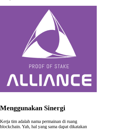
Menggunakan Sinergi
Kerja tim adalah nama permainan di ruang
blockchain. Yah, hal yang sama dapat dikatakan