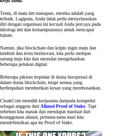
kerja sama.
Tentu, di mata tim manapun, mereka adalah yang
terbaik. Lagipula, Anda tidak perlu menyelaraskan
diri dengan organisasi ini kecuali Anda percaya pada
ideologi inti dan kemampuannya untuk mencapai
tujuan.
Namun, jika blockchain dan kripto ingin maju dan
tumbuh dan terus berinovasi, kita perlu melepas
sarung tinju kita dan memulai mengeluarkan
beberapa pelukan digital.
Beberapa pikiran terpintar di dunia beroperasi di
dalam dunia blockchain, tetapi semua yang
berlimpahan memberikan kesan yang membosankan.
CloakCoin memilih kerjasama daripada kompetisi
sebagai anggota dari
Aliansi Proof of Stake
. Tapi
sebelum kita masuk dan mendapat manfaat dari
keanggotaan aliansi, pertama-tama mari kita
mendefinisikan apa itu Proof of Stake.