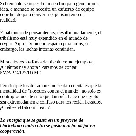
Si bien solo se necesita un cerebro para generar una
idea, a menudo se necesita un esfuerzo de equipo
coordinado para convertir el pensamiento en
realidad.
Y hablando de pensamientos, desafortunadamente, el
tribalismo está muy extendido en el mundo de
crypto. Aquí hay mucho espacio para todos, sin
embargo, las luchas internas continúan.
Mira a todos los forks de bitcoin como ejemplos.
¿Cuántos hay ahora? Paramos de contar
SV/ABC/123/U+ME.
Pero lo que los detractores no se dan cuenta es que la
mentalidad de "nosotros contra el mundo" no solo es
contraproducente sino que también hace que crypto
sea extremadamente confuso para los recién llegados.
¿Cuál es el bitcoin "real"?
La energía que se gasta en un proyecto de
blockchain contra otro se gasta mucho mejor en
cooperación.