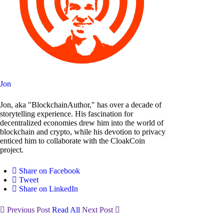
Jon
Jon, aka "BlockchainAuthor," has over a decade of
storytelling experience. His fascination for
decentralized economies drew him into the world of
blockchain and crypto, while his devotion to privacy
enticed him to collaborate with the CloakCoin
project.
Share on Facebook
Tweet
Share on LinkedIn
Previous Post
Read All
Next Post