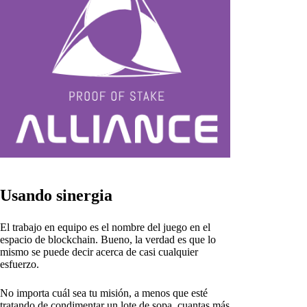
Usando sinergia
El trabajo en equipo es el nombre del juego en el
espacio de blockchain. Bueno, la verdad es que lo
mismo se puede decir acerca de casi cualquier
esfuerzo.
No importa cuál sea tu misión, a menos que esté
tratando de condimentar un lote de sopa, cuantas más