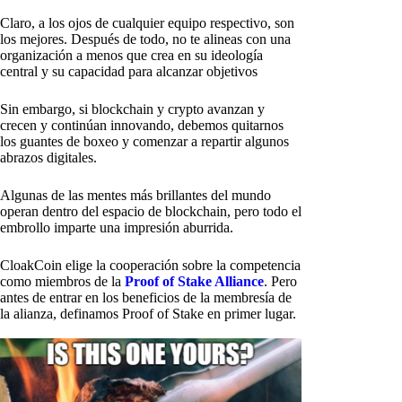
Claro, a los ojos de cualquier equipo respectivo, son
los mejores. Después de todo, no te alineas con una
organización a menos que crea en su ideología
central y su capacidad para alcanzar objetivos
Sin embargo, si blockchain y crypto avanzan y
crecen y continúan innovando, debemos quitarnos
los guantes de boxeo y comenzar a repartir algunos
abrazos digitales.
Algunas de las mentes más brillantes del mundo
operan dentro del espacio de blockchain, pero todo el
embrollo imparte una impresión aburrida.
CloakCoin elige la cooperación sobre la competencia
como miembros de la
Proof of Stake Alliance
. Pero
antes de entrar en los beneficios de la membresía de
la alianza, definamos Proof of Stake en primer lugar.