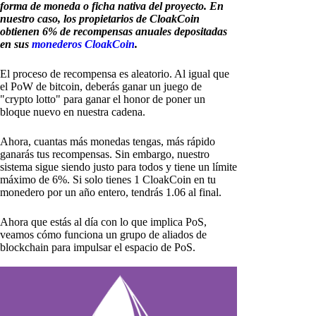
forma de moneda o ficha nativa del proyecto. En
nuestro caso, los propietarios de CloakCoin
obtienen 6% de recompensas anuales depositadas
en sus
monederos CloakCoin
.
El proceso de recompensa es aleatorio. Al igual que
el PoW de bitcoin, deberás ganar un juego de
"crypto lotto" para ganar el honor de poner un
bloque nuevo en nuestra cadena.
Ahora, cuantas más monedas tengas, más rápido
ganarás tus recompensas. Sin embargo, nuestro
sistema sigue siendo justo para todos y tiene un límite
máximo de 6%. Si solo tienes 1 CloakCoin en tu
monedero por un año entero, tendrás 1.06 al final.
Ahora que estás al día con lo que implica PoS,
veamos cómo funciona un grupo de aliados de
blockchain para impulsar el espacio de PoS.