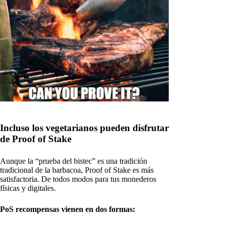
Incluso los vegetarianos pueden disfrutar
de Proof of Stake
Aunque la “prueba del bistec” es una tradición
tradicional de la barbacoa, Proof of Stake es más
satisfactoria. De todos modos para tus monederos
físicas y digitales.
PoS recompensas vienen en dos formas: