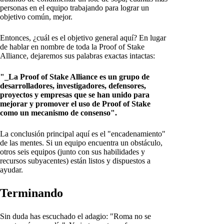
personas en el equipo trabajando para lograr un
objetivo común, mejor.
Entonces, ¿cuál es el objetivo general aquí? En lugar
de hablar en nombre de toda la Proof of Stake
Alliance, dejaremos sus palabras exactas intactas:
"_La Proof of Stake Alliance es un grupo de
desarrolladores, investigadores, defensores,
proyectos y empresas que se han unido para
mejorar y promover el uso de Proof of Stake
como un mecanismo de consenso".
La conclusión principal aquí es el "encadenamiento"
de las mentes. Si un equipo encuentra un obstáculo,
otros seis equipos (junto con sus habilidades y
recursos subyacentes) están listos y dispuestos a
ayudar.
Terminando
Sin duda has escuchado el adagio: "Roma no se