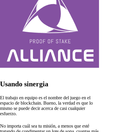
Usando sinergia
El trabajo en equipo es el nombre del juego en el
espacio de blockchain. Bueno, la verdad es que lo
mismo se puede decir acerca de casi cualquier
esfuerzo.
No importa cuál sea tu misión, a menos que esté
tratando de condimentar un lote de sopa, cuantas más