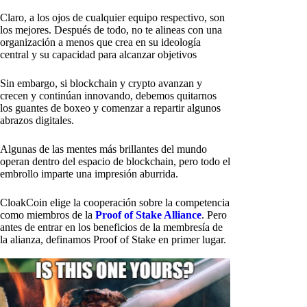
Claro, a los ojos de cualquier equipo respectivo, son
los mejores. Después de todo, no te alineas con una
organización a menos que crea en su ideología
central y su capacidad para alcanzar objetivos
Sin embargo, si blockchain y crypto avanzan y
crecen y continúan innovando, debemos quitarnos
los guantes de boxeo y comenzar a repartir algunos
abrazos digitales.
Algunas de las mentes más brillantes del mundo
operan dentro del espacio de blockchain, pero todo el
embrollo imparte una impresión aburrida.
CloakCoin elige la cooperación sobre la competencia
como miembros de la
Proof of Stake Alliance
. Pero
antes de entrar en los beneficios de la membresía de
la alianza, definamos Proof of Stake en primer lugar.