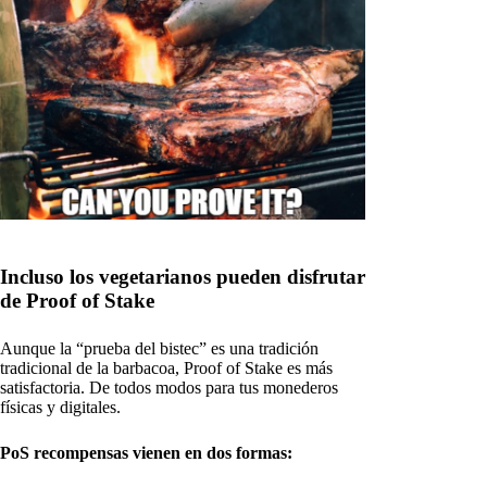
Incluso los vegetarianos pueden disfrutar
de Proof of Stake
Aunque la “prueba del bistec” es una tradición
tradicional de la barbacoa, Proof of Stake es más
satisfactoria. De todos modos para tus monederos
físicas y digitales.
PoS recompensas vienen en dos formas: