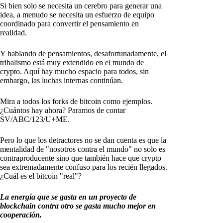
Si bien solo se necesita un cerebro para generar una
idea, a menudo se necesita un esfuerzo de equipo
coordinado para convertir el pensamiento en
realidad.
Y hablando de pensamientos, desafortunadamente, el
tribalismo está muy extendido en el mundo de
crypto. Aquí hay mucho espacio para todos, sin
embargo, las luchas internas continúan.
Mira a todos los forks de bitcoin como ejemplos.
¿Cuántos hay ahora? Paramos de contar
SV/ABC/123/U+ME.
Pero lo que los detractores no se dan cuenta es que la
mentalidad de "nosotros contra el mundo" no solo es
contraproducente sino que también hace que crypto
sea extremadamente confuso para los recién llegados.
¿Cuál es el bitcoin "real"?
La energía que se gasta en un proyecto de
blockchain contra otro se gasta mucho mejor en
cooperación.