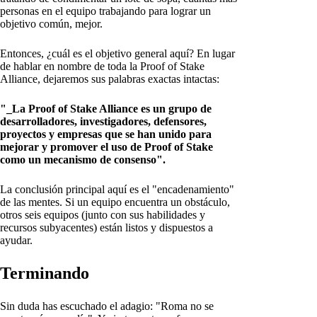
personas en el equipo trabajando para lograr un
objetivo común, mejor.
Entonces, ¿cuál es el objetivo general aquí? En lugar
de hablar en nombre de toda la Proof of Stake
Alliance, dejaremos sus palabras exactas intactas:
"_La Proof of Stake Alliance es un grupo de
desarrolladores, investigadores, defensores,
proyectos y empresas que se han unido para
mejorar y promover el uso de Proof of Stake
como un mecanismo de consenso".
La conclusión principal aquí es el "encadenamiento"
de las mentes. Si un equipo encuentra un obstáculo,
otros seis equipos (junto con sus habilidades y
recursos subyacentes) están listos y dispuestos a
ayudar.
Terminando
Sin duda has escuchado el adagio: "Roma no se