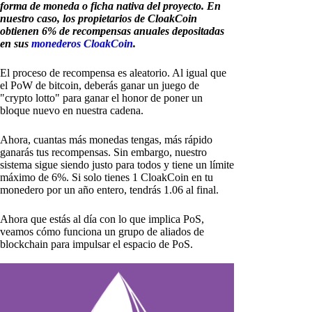
forma de moneda o ficha nativa del proyecto. En
nuestro caso, los propietarios de CloakCoin
obtienen 6% de recompensas anuales depositadas
en sus
monederos CloakCoin
.
El proceso de recompensa es aleatorio. Al igual que
el PoW de bitcoin, deberás ganar un juego de
"crypto lotto" para ganar el honor de poner un
bloque nuevo en nuestra cadena.
Ahora, cuantas más monedas tengas, más rápido
ganarás tus recompensas. Sin embargo, nuestro
sistema sigue siendo justo para todos y tiene un límite
máximo de 6%. Si solo tienes 1 CloakCoin en tu
monedero por un año entero, tendrás 1.06 al final.
Ahora que estás al día con lo que implica PoS,
veamos cómo funciona un grupo de aliados de
blockchain para impulsar el espacio de PoS.