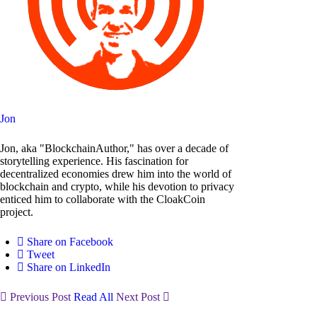
Jon
Jon, aka "BlockchainAuthor," has over a decade of
storytelling experience. His fascination for
decentralized economies drew him into the world of
blockchain and crypto, while his devotion to privacy
enticed him to collaborate with the CloakCoin
project.
Share on Facebook
Tweet
Share on LinkedIn
Previous Post
Read All
Next Post