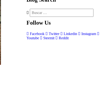
Follow
Us
Facebook
Twitter
Linkedin
Instagram
Youtube
Steemit
Reddit