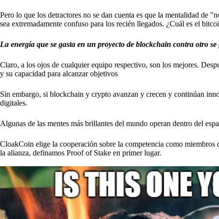
Pero lo que los detractores no se dan cuenta es que la mentalidad de "
sea extremadamente confuso para los recién llegados. ¿Cuál es el bitcoi
La energía que se gasta en un proyecto de blockchain contra otro s
Claro, a los ojos de cualquier equipo respectivo, son los mejores. Desp
y su capacidad para alcanzar objetivos
Sin embargo, si blockchain y crypto avanzan y crecen y continúan inn
digitales.
Algunas de las mentes más brillantes del mundo operan dentro del espa
CloakCoin elige la cooperación sobre la competencia como miembros 
la alianza, definamos Proof of Stake en primer lugar.