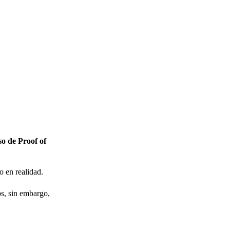
so de Proof of
o en realidad.
s, sin embargo,