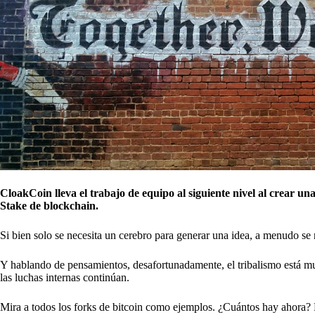
CloakCoin lleva el trabajo de equipo al siguiente nivel al crear 
Stake de blockchain.
Si bien solo se necesita un cerebro para generar una idea, a menudo se
Y hablando de pensamientos, desafortunadamente, el tribalismo está m
las luchas internas continúan.
Mira a todos los forks de bitcoin como ejemplos. ¿Cuántos hay aho