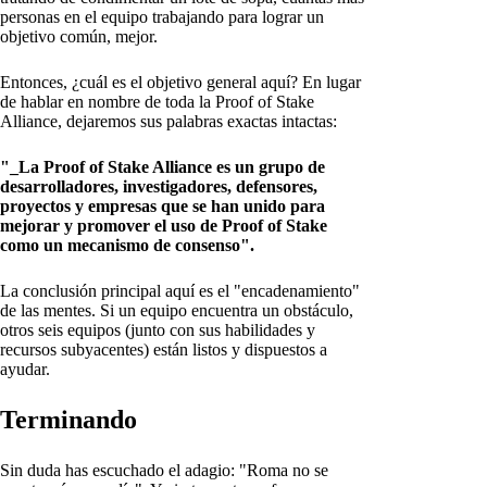
personas en el equipo trabajando para lograr un
objetivo común, mejor.
Entonces, ¿cuál es el objetivo general aquí? En lugar
de hablar en nombre de toda la Proof of Stake
Alliance, dejaremos sus palabras exactas intactas:
"_La Proof of Stake Alliance es un grupo de
desarrolladores, investigadores, defensores,
proyectos y empresas que se han unido para
mejorar y promover el uso de Proof of Stake
como un mecanismo de consenso".
La conclusión principal aquí es el "encadenamiento"
de las mentes. Si un equipo encuentra un obstáculo,
otros seis equipos (junto con sus habilidades y
recursos subyacentes) están listos y dispuestos a
ayudar.
Terminando
Sin duda has escuchado el adagio: "Roma no se