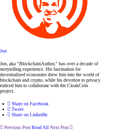
Jon
Jon, aka "BlockchainAuthor," has over a decade of
storytelling experience. His fascination for
decentralized economies drew him into the world of
blockchain and crypto, while his devotion to privacy
enticed him to collaborate with the CloakCoin
project.
Share on Facebook
Tweet
Share on LinkedIn
Previous Post
Read All
Next Post