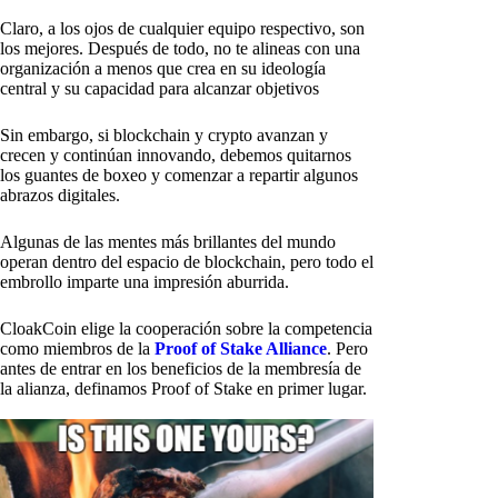
Claro, a los ojos de cualquier equipo respectivo, son
los mejores. Después de todo, no te alineas con una
organización a menos que crea en su ideología
central y su capacidad para alcanzar objetivos
Sin embargo, si blockchain y crypto avanzan y
crecen y continúan innovando, debemos quitarnos
los guantes de boxeo y comenzar a repartir algunos
abrazos digitales.
Algunas de las mentes más brillantes del mundo
operan dentro del espacio de blockchain, pero todo el
embrollo imparte una impresión aburrida.
CloakCoin elige la cooperación sobre la competencia
como miembros de la
Proof of Stake Alliance
. Pero
antes de entrar en los beneficios de la membresía de
la alianza, definamos Proof of Stake en primer lugar.