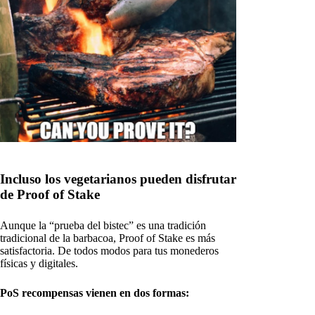
Incluso los vegetarianos pueden disfrutar
de Proof of Stake
Aunque la “prueba del bistec” es una tradición
tradicional de la barbacoa, Proof of Stake es más
satisfactoria. De todos modos para tus monederos
físicas y digitales.
PoS recompensas vienen en dos formas: