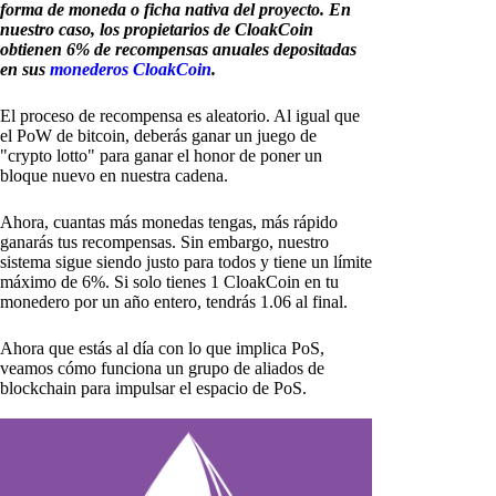
forma de moneda o ficha nativa del proyecto. En
nuestro caso, los propietarios de CloakCoin
obtienen 6% de recompensas anuales depositadas
en sus
monederos CloakCoin
.
El proceso de recompensa es aleatorio. Al igual que
el PoW de bitcoin, deberás ganar un juego de
"crypto lotto" para ganar el honor de poner un
bloque nuevo en nuestra cadena.
Ahora, cuantas más monedas tengas, más rápido
ganarás tus recompensas. Sin embargo, nuestro
sistema sigue siendo justo para todos y tiene un límite
máximo de 6%. Si solo tienes 1 CloakCoin en tu
monedero por un año entero, tendrás 1.06 al final.
Ahora que estás al día con lo que implica PoS,
veamos cómo funciona un grupo de aliados de
blockchain para impulsar el espacio de PoS.