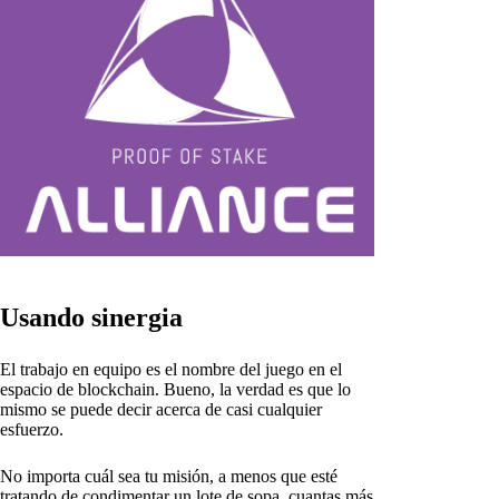
Usando sinergia
El trabajo en equipo es el nombre del juego en el
espacio de blockchain. Bueno, la verdad es que lo
mismo se puede decir acerca de casi cualquier
esfuerzo.
No importa cuál sea tu misión, a menos que esté
tratando de condimentar un lote de sopa, cuantas más