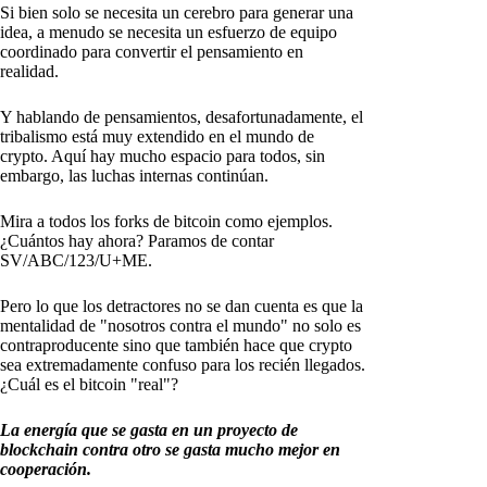
Si bien solo se necesita un cerebro para generar una
idea, a menudo se necesita un esfuerzo de equipo
coordinado para convertir el pensamiento en
realidad.
Y hablando de pensamientos, desafortunadamente, el
tribalismo está muy extendido en el mundo de
crypto. Aquí hay mucho espacio para todos, sin
embargo, las luchas internas continúan.
Mira a todos los forks de bitcoin como ejemplos.
¿Cuántos hay ahora? Paramos de contar
SV/ABC/123/U+ME.
Pero lo que los detractores no se dan cuenta es que la
mentalidad de "nosotros contra el mundo" no solo es
contraproducente sino que también hace que crypto
sea extremadamente confuso para los recién llegados.
¿Cuál es el bitcoin "real"?
La energía que se gasta en un proyecto de
blockchain contra otro se gasta mucho mejor en
cooperación.