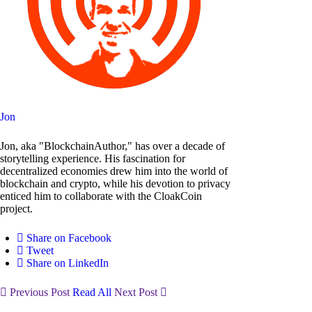
Jon
Jon, aka "BlockchainAuthor," has over a decade of
storytelling experience. His fascination for
decentralized economies drew him into the world of
blockchain and crypto, while his devotion to privacy
enticed him to collaborate with the CloakCoin
project.
Share on Facebook
Tweet
Share on LinkedIn
Previous Post
Read All
Next Post