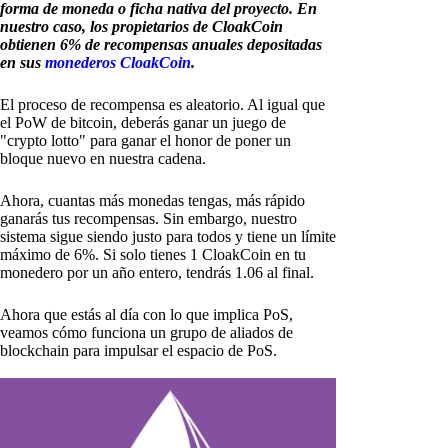
forma de moneda o ficha nativa del proyecto. En
nuestro caso, los propietarios de CloakCoin
obtienen 6% de recompensas anuales depositadas
en sus
monederos CloakCoin
.
El proceso de recompensa es aleatorio. Al igual que
el PoW de bitcoin, deberás ganar un juego de
"crypto lotto" para ganar el honor de poner un
bloque nuevo en nuestra cadena.
Ahora, cuantas más monedas tengas, más rápido
ganarás tus recompensas. Sin embargo, nuestro
sistema sigue siendo justo para todos y tiene un límite
máximo de 6%. Si solo tienes 1 CloakCoin en tu
monedero por un año entero, tendrás 1.06 al final.
Ahora que estás al día con lo que implica PoS,
veamos cómo funciona un grupo de aliados de
blockchain para impulsar el espacio de PoS.