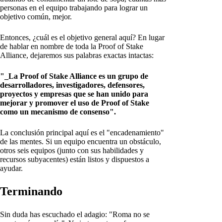
personas en el equipo trabajando para lograr un
objetivo común, mejor.
Entonces, ¿cuál es el objetivo general aquí? En lugar
de hablar en nombre de toda la Proof of Stake
Alliance, dejaremos sus palabras exactas intactas:
"_La Proof of Stake Alliance es un grupo de
desarrolladores, investigadores, defensores,
proyectos y empresas que se han unido para
mejorar y promover el uso de Proof of Stake
como un mecanismo de consenso".
La conclusión principal aquí es el "encadenamiento"
de las mentes. Si un equipo encuentra un obstáculo,
otros seis equipos (junto con sus habilidades y
recursos subyacentes) están listos y dispuestos a
ayudar.
Terminando
Sin duda has escuchado el adagio: "Roma no se