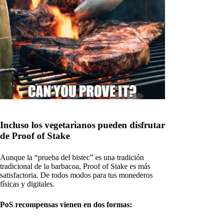
Incluso los vegetarianos pueden disfrutar
de Proof of Stake
Aunque la “prueba del bistec” es una tradición
tradicional de la barbacoa, Proof of Stake es más
satisfactoria. De todos modos para tus monederos
físicas y digitales.
PoS recompensas vienen en dos formas: