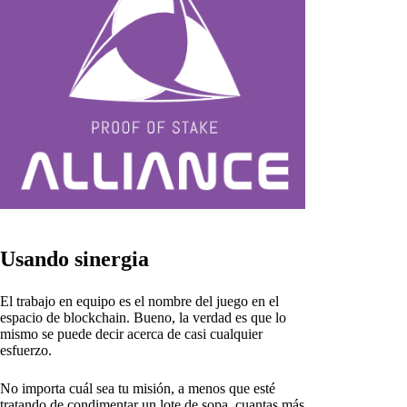
Usando sinergia
El trabajo en equipo es el nombre del juego en el
espacio de blockchain. Bueno, la verdad es que lo
mismo se puede decir acerca de casi cualquier
esfuerzo.
No importa cuál sea tu misión, a menos que esté
tratando de condimentar un lote de sopa, cuantas más