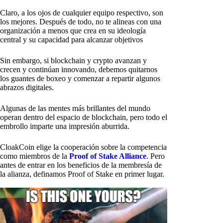
Claro, a los ojos de cualquier equipo respectivo, son
los mejores. Después de todo, no te alineas con una
organización a menos que crea en su ideología
central y su capacidad para alcanzar objetivos
Sin embargo, si blockchain y crypto avanzan y
crecen y continúan innovando, debemos quitarnos
los guantes de boxeo y comenzar a repartir algunos
abrazos digitales.
Algunas de las mentes más brillantes del mundo
operan dentro del espacio de blockchain, pero todo el
embrollo imparte una impresión aburrida.
CloakCoin elige la cooperación sobre la competencia
como miembros de la
Proof of Stake Alliance
. Pero
antes de entrar en los beneficios de la membresía de
la alianza, definamos Proof of Stake en primer lugar.