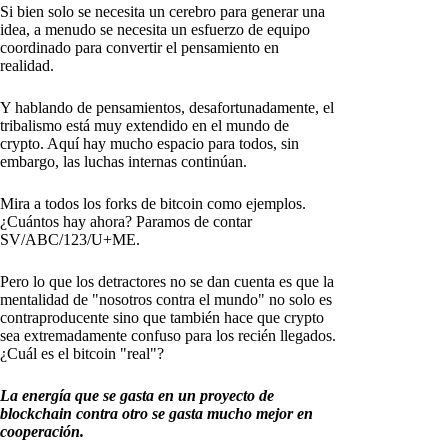
Si bien solo se necesita un cerebro para generar una
idea, a menudo se necesita un esfuerzo de equipo
coordinado para convertir el pensamiento en
realidad.
Y hablando de pensamientos, desafortunadamente, el
tribalismo está muy extendido en el mundo de
crypto. Aquí hay mucho espacio para todos, sin
embargo, las luchas internas continúan.
Mira a todos los forks de bitcoin como ejemplos.
¿Cuántos hay ahora? Paramos de contar
SV/ABC/123/U+ME.
Pero lo que los detractores no se dan cuenta es que la
mentalidad de "nosotros contra el mundo" no solo es
contraproducente sino que también hace que crypto
sea extremadamente confuso para los recién llegados.
¿Cuál es el bitcoin "real"?
La energía que se gasta en un proyecto de
blockchain contra otro se gasta mucho mejor en
cooperación.