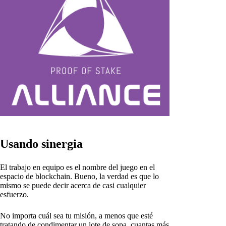
Usando sinergia
El trabajo en equipo es el nombre del juego en el
espacio de blockchain. Bueno, la verdad es que lo
mismo se puede decir acerca de casi cualquier
esfuerzo.
No importa cuál sea tu misión, a menos que esté
tratando de condimentar un lote de sopa, cuantas más