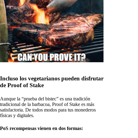
Incluso los vegetarianos pueden disfrutar
de Proof of Stake
Aunque la “prueba del bistec” es una tradición
tradicional de la barbacoa, Proof of Stake es más
satisfactoria. De todos modos para tus monederos
físicas y digitales.
PoS recompensas vienen en dos formas: