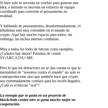
Si bien solo se necesita un cerebro para generar una
idea, a menudo se necesita un esfuerzo de equipo
coordinado para convertir el pensamiento en
realidad.
Y hablando de pensamientos, desafortunadamente, el
tribalismo está muy extendido en el mundo de
crypto. Aquí hay mucho espacio para todos, sin
embargo, las luchas internas continúan.
Mira a todos los forks de bitcoin como ejemplos.
¿Cuántos hay ahora? Paramos de contar
SV/ABC/123/U+ME.
Pero lo que los detractores no se dan cuenta es que la
mentalidad de "nosotros contra el mundo" no solo es
contraproducente sino que también hace que crypto
sea extremadamente confuso para los recién llegados.
¿Cuál es el bitcoin "real"?
La energía que se gasta en un proyecto de
blockchain contra otro se gasta mucho mejor en
cooperación.