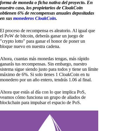
forma de moneda o ficha nativa del proyecto. En
nuestro caso, los propietarios de CloakCoin
obtienen 6% de recompensas anuales depositadas
en sus
monederos CloakCoin
.
El proceso de recompensa es aleatorio. Al igual que
el PoW de bitcoin, deberás ganar un juego de
"crypto lotto" para ganar el honor de poner un
bloque nuevo en nuestra cadena.
Ahora, cuantas más monedas tengas, más rápido
ganarás tus recompensas. Sin embargo, nuestro
sistema sigue siendo justo para todos y tiene un límite
máximo de 6%. Si solo tienes 1 CloakCoin en tu
monedero por un año entero, tendrás 1.06 al final.
Ahora que estás al día con lo que implica PoS,
veamos cómo funciona un grupo de aliados de
blockchain para impulsar el espacio de PoS.