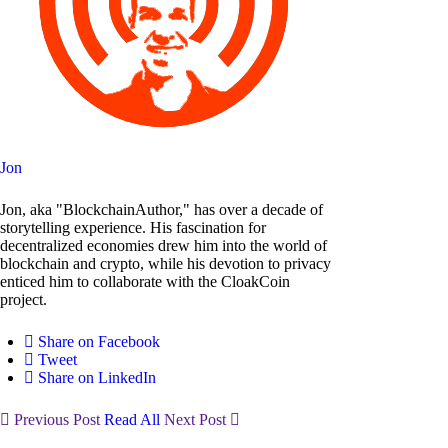
Jon
Jon, aka "BlockchainAuthor," has over a decade of
storytelling experience. His fascination for
decentralized economies drew him into the world of
blockchain and crypto, while his devotion to privacy
enticed him to collaborate with the CloakCoin
project.
Share on Facebook
Tweet
Share on LinkedIn
Previous Post
Read All
Next Post