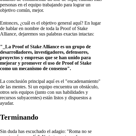
personas en el equipo trabajando para lograr un
objetivo común, mejor.
Entonces, ¿cuál es el objetivo general aquí? En lugar
de hablar en nombre de toda la Proof of Stake
Alliance, dejaremos sus palabras exactas intactas:
"_La Proof of Stake Alliance es un grupo de
desarrolladores, investigadores, defensores,
proyectos y empresas que se han unido para
mejorar y promover el uso de Proof of Stake
como un mecanismo de consenso".
La conclusión principal aquí es el "encadenamiento"
de las mentes. Si un equipo encuentra un obstáculo,
otros seis equipos (junto con sus habilidades y
recursos subyacentes) están listos y dispuestos a
ayudar.
Terminando
Sin duda has escuchado el adagio: "Roma no se