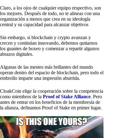
Claro, a los ojos de cualquier equipo respectivo, son
los mejores. Después de todo, no te alineas con una
organización a menos que crea en su ideología
central y su capacidad para alcanzar objetivos
Sin embargo, si blockchain y crypto avanzan y
crecen y continúan innovando, debemos quitarnos
los guantes de boxeo y comenzar a repartir algunos
abrazos digitales.
Algunas de las mentes más brillantes del mundo
operan dentro del espacio de blockchain, pero todo el
embrollo imparte una impresión aburrida.
CloakCoin elige la cooperación sobre la competencia
como miembros de la
Proof of Stake Alliance
. Pero
antes de entrar en los beneficios de la membresía de
la alianza, definamos Proof of Stake en primer lugar.