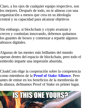
Claro, a los ojos de cualquier equipo respectivo, son
los mejores. Después de todo, no te alineas con una
organización a menos que crea en su ideología
central y su capacidad para alcanzar objetivos
Sin embargo, si blockchain y crypto avanzan y
crecen y continúan innovando, debemos quitarnos
los guantes de boxeo y comenzar a repartir algunos
abrazos digitales.
Algunas de las mentes más brillantes del mundo
operan dentro del espacio de blockchain, pero todo el
embrollo imparte una impresión aburrida.
CloakCoin elige la cooperación sobre la competencia
como miembros de la
Proof of Stake Alliance
. Pero
antes de entrar en los beneficios de la membresía de
la alianza, definamos Proof of Stake en primer lugar.