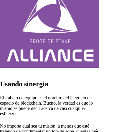
Usando sinergia
El trabajo en equipo es el nombre del juego en el
espacio de blockchain. Bueno, la verdad es que lo
mismo se puede decir acerca de casi cualquier
esfuerzo.
No importa cuál sea tu misión, a menos que esté
tratando de condimentar un lote de sopa, cuantas más