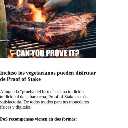
Incluso los vegetarianos pueden disfrutar
de Proof of Stake
Aunque la “prueba del bistec” es una tradición
tradicional de la barbacoa, Proof of Stake es más
satisfactoria. De todos modos para tus monederos
físicas y digitales.
PoS recompensas vienen en dos formas: