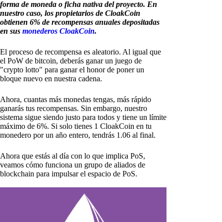
forma de moneda o ficha nativa del proyecto. En
nuestro caso, los propietarios de CloakCoin
obtienen 6% de recompensas anuales depositadas
en sus
monederos CloakCoin
.
El proceso de recompensa es aleatorio. Al igual que
el PoW de bitcoin, deberás ganar un juego de
"crypto lotto" para ganar el honor de poner un
bloque nuevo en nuestra cadena.
Ahora, cuantas más monedas tengas, más rápido
ganarás tus recompensas. Sin embargo, nuestro
sistema sigue siendo justo para todos y tiene un límite
máximo de 6%. Si solo tienes 1 CloakCoin en tu
monedero por un año entero, tendrás 1.06 al final.
Ahora que estás al día con lo que implica PoS,
veamos cómo funciona un grupo de aliados de
blockchain para impulsar el espacio de PoS.