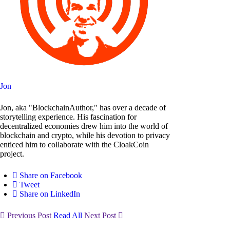
Jon
Jon, aka "BlockchainAuthor," has over a decade of
storytelling experience. His fascination for
decentralized economies drew him into the world of
blockchain and crypto, while his devotion to privacy
enticed him to collaborate with the CloakCoin
project.
Share on Facebook
Tweet
Share on LinkedIn
Previous Post
Read All
Next Post