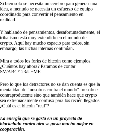
Si bien solo se necesita un cerebro para generar una
idea, a menudo se necesita un esfuerzo de equipo
coordinado para convertir el pensamiento en
realidad.
Y hablando de pensamientos, desafortunadamente, el
tribalismo está muy extendido en el mundo de
crypto. Aquí hay mucho espacio para todos, sin
embargo, las luchas internas continúan.
Mira a todos los forks de bitcoin como ejemplos.
¿Cuántos hay ahora? Paramos de contar
SV/ABC/123/U+ME.
Pero lo que los detractores no se dan cuenta es que la
mentalidad de "nosotros contra el mundo" no solo es
contraproducente sino que también hace que crypto
sea extremadamente confuso para los recién llegados.
¿Cuál es el bitcoin "real"?
La energía que se gasta en un proyecto de
blockchain contra otro se gasta mucho mejor en
cooperación.