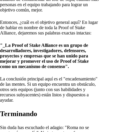
personas en el equipo trabajando para lograr un
objetivo común, mejor.
Entonces, ¿cuál es el objetivo general aquí? En lugar
de hablar en nombre de toda la Proof of Stake
Alliance, dejaremos sus palabras exactas intactas:
"_La Proof of Stake Alliance es un grupo de
desarrolladores, investigadores, defensores,
proyectos y empresas que se han unido para
mejorar y promover el uso de Proof of Stake
como un mecanismo de consenso".
La conclusión principal aquí es el "encadenamiento"
de las mentes. Si un equipo encuentra un obstáculo,
otros seis equipos (junto con sus habilidades y
recursos subyacentes) están listos y dispuestos a
ayudar.
Terminando
Sin duda has escuchado el adagio: "Roma no se