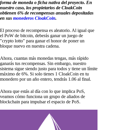
forma de moneda o ficha nativa del proyecto. En
nuestro caso, los propietarios de CloakCoin
obtienen 6% de recompensas anuales depositadas
en sus
monederos CloakCoin
.
El proceso de recompensa es aleatorio. Al igual que
el PoW de bitcoin, deberás ganar un juego de
"crypto lotto" para ganar el honor de poner un
bloque nuevo en nuestra cadena.
Ahora, cuantas más monedas tengas, más rápido
ganarás tus recompensas. Sin embargo, nuestro
sistema sigue siendo justo para todos y tiene un límite
máximo de 6%. Si solo tienes 1 CloakCoin en tu
monedero por un año entero, tendrás 1.06 al final.
Ahora que estás al día con lo que implica PoS,
veamos cómo funciona un grupo de aliados de
blockchain para impulsar el espacio de PoS.