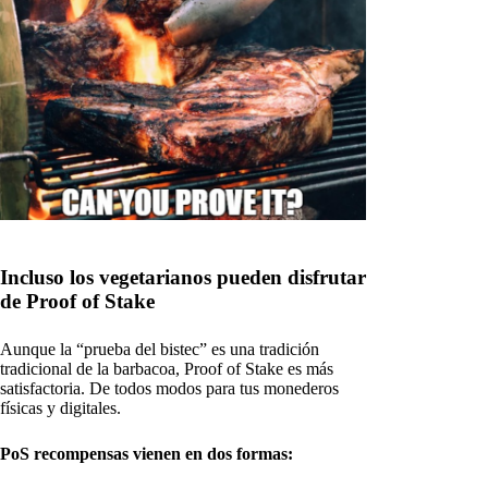
Incluso los vegetarianos pueden disfrutar
de Proof of Stake
Aunque la “prueba del bistec” es una tradición
tradicional de la barbacoa, Proof of Stake es más
satisfactoria. De todos modos para tus monederos
físicas y digitales.
PoS recompensas vienen en dos formas: