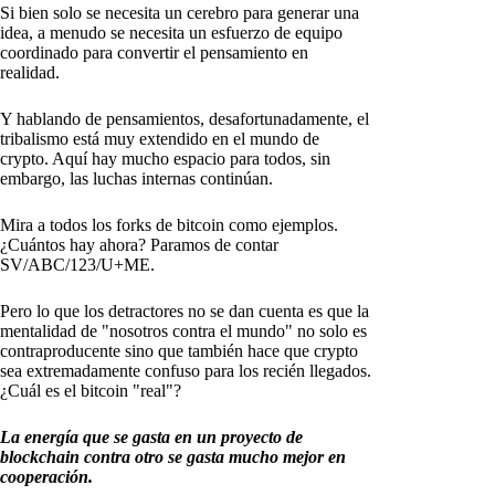
Si bien solo se necesita un cerebro para generar una
idea, a menudo se necesita un esfuerzo de equipo
coordinado para convertir el pensamiento en
realidad.
Y hablando de pensamientos, desafortunadamente, el
tribalismo está muy extendido en el mundo de
crypto. Aquí hay mucho espacio para todos, sin
embargo, las luchas internas continúan.
Mira a todos los forks de bitcoin como ejemplos.
¿Cuántos hay ahora? Paramos de contar
SV/ABC/123/U+ME.
Pero lo que los detractores no se dan cuenta es que la
mentalidad de "nosotros contra el mundo" no solo es
contraproducente sino que también hace que crypto
sea extremadamente confuso para los recién llegados.
¿Cuál es el bitcoin "real"?
La energía que se gasta en un proyecto de
blockchain contra otro se gasta mucho mejor en
cooperación.