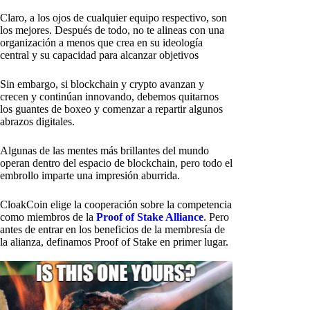
Claro, a los ojos de cualquier equipo respectivo, son
los mejores. Después de todo, no te alineas con una
organización a menos que crea en su ideología
central y su capacidad para alcanzar objetivos
Sin embargo, si blockchain y crypto avanzan y
crecen y continúan innovando, debemos quitarnos
los guantes de boxeo y comenzar a repartir algunos
abrazos digitales.
Algunas de las mentes más brillantes del mundo
operan dentro del espacio de blockchain, pero todo el
embrollo imparte una impresión aburrida.
CloakCoin elige la cooperación sobre la competencia
como miembros de la
Proof of Stake Alliance
. Pero
antes de entrar en los beneficios de la membresía de
la alianza, definamos Proof of Stake en primer lugar.