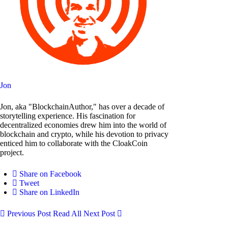
Jon
Jon, aka "BlockchainAuthor," has over a decade of
storytelling experience. His fascination for
decentralized economies drew him into the world of
blockchain and crypto, while his devotion to privacy
enticed him to collaborate with the CloakCoin
project.
Share on Facebook
Tweet
Share on LinkedIn
Previous Post
Read All
Next Post