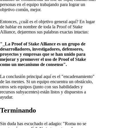
personas en el equipo trabajando para lograr un
objetivo común, mejor.
Entonces, ¿cuál es el objetivo general aquí? En lugar
de hablar en nombre de toda la Proof of Stake
Alliance, dejaremos sus palabras exactas intactas:
"_La Proof of Stake Alliance es un grupo de
desarrolladores, investigadores, defensores,
proyectos y empresas que se han unido para
mejorar y promover el uso de Proof of Stake
como un mecanismo de consenso".
La conclusión principal aquí es el "encadenamiento"
de las mentes. Si un equipo encuentra un obstáculo,
otros seis equipos (junto con sus habilidades y
recursos subyacentes) están listos y dispuestos a
ayudar.
Terminando
Sin duda has escuchado el adagio: "Roma no se