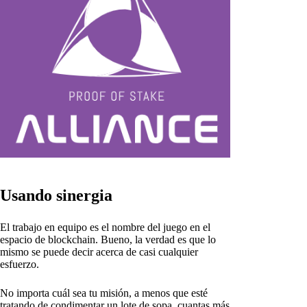
Usando sinergia
El trabajo en equipo es el nombre del juego en el
espacio de blockchain. Bueno, la verdad es que lo
mismo se puede decir acerca de casi cualquier
esfuerzo.
No importa cuál sea tu misión, a menos que esté
tratando de condimentar un lote de sopa, cuantas más