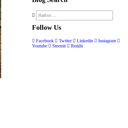
Follow
Us
Facebook
Twitter
Linkedin
Instagram
Youtube
Steemit
Reddit