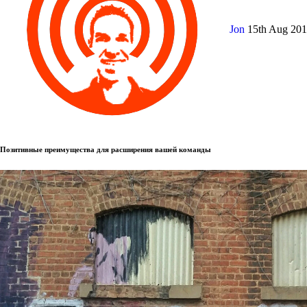
Jon
15th Aug 20
Позитивные преимущества для расширения вашей команды