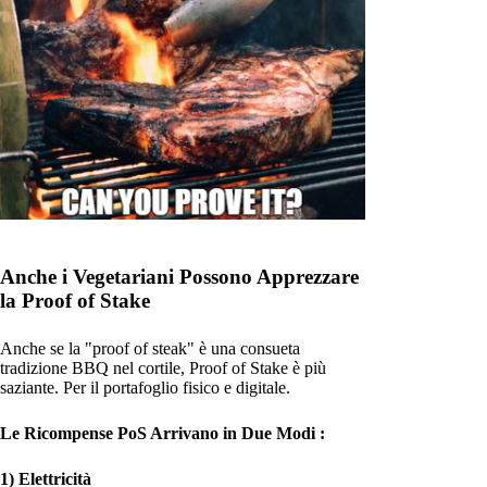
Anche i Vegetariani Possono Apprezzare
la Proof of Stake
Anche se la "proof of steak" è una consueta
tradizione BBQ nel cortile, Proof of Stake è più
saziante. Per il portafoglio fisico e digitale.
Le Ricompense PoS Arrivano in Due Modi :
1) Elettricità