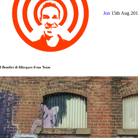
Jon
15th Aug 20
I Benefici di Allargare il tuo Team