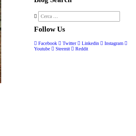
Follow
Us
Facebook
Twitter
Linkedin
Instagram
Youtube
Steemit
Reddit