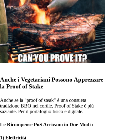
Anche i Vegetariani Possono Apprezzare
la Proof of Stake
Anche se la "proof of steak" è una consueta
tradizione BBQ nel cortile, Proof of Stake è più
saziante. Per il portafoglio fisico e digitale.
Le Ricompense PoS Arrivano in Due Modi :
1) Elettricità