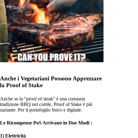
Anche i Vegetariani Possono Apprezzare
la Proof of Stake
Anche se la "proof of steak" è una consueta
tradizione BBQ nel cortile, Proof of Stake è più
saziante. Per il portafoglio fisico e digitale.
Le Ricompense PoS Arrivano in Due Modi :
1) Elettricità