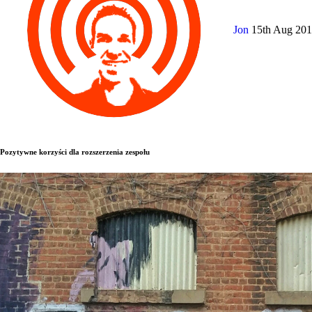
Jon
15th Aug 20
Pozytywne korzyści dla rozszerzenia zespołu