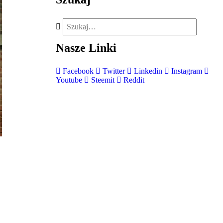
Nasze
Linki
Facebook
Twitter
Linkedin
Instagram
Youtube
Steemit
Reddit