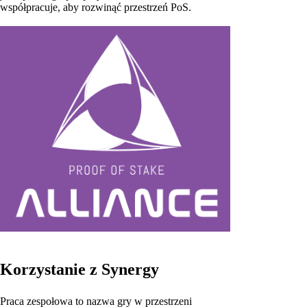
współpracuje, aby rozwinąć przestrzeń PoS.
Korzystanie z Synergy
Praca zespołowa to nazwa gry w przestrzeni