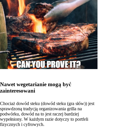
Nawet wegetarianie mogą być
zainteresowani
Chociaż dowód steku (dowód steku (gra słów)) jest
sprawdzoną tradycją organizowania grilla na
podwórku, dowód na to jest raczej bardziej
wypełniony. W każdym razie dotyczy to portfeli
fizycznych i cyfrowych.