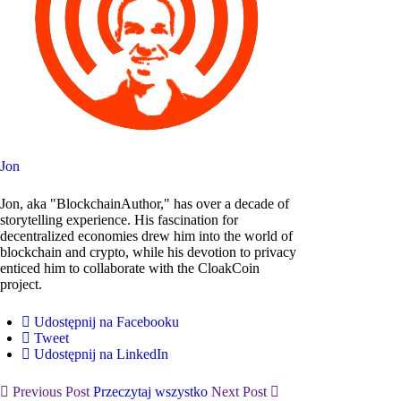
Jon
Jon, aka "BlockchainAuthor," has over a decade of
storytelling experience. His fascination for
decentralized economies drew him into the world of
blockchain and crypto, while his devotion to privacy
enticed him to collaborate with the CloakCoin
project.
Udostępnij na Facebooku
Tweet
Udostępnij na LinkedIn
Previous Post
Przeczytaj wszystko
Next Post