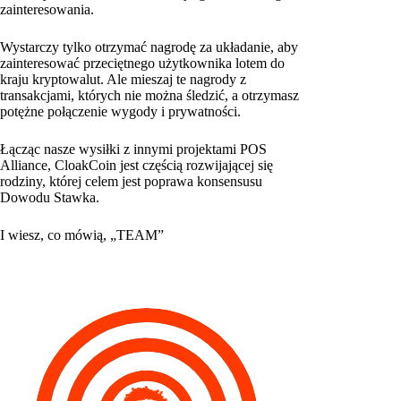
zainteresowania.
Wystarczy tylko otrzymać nagrodę za układanie, aby
zainteresować przeciętnego użytkownika lotem do
kraju kryptowalut. Ale mieszaj te nagrody z
transakcjami, których nie można śledzić, a otrzymasz
potężne połączenie wygody i prywatności.
Łącząc nasze wysiłki z innymi projektami POS
Alliance, CloakCoin jest częścią rozwijającej się
rodziny, której celem jest poprawa konsensusu
Dowodu Stawka.
I wiesz, co mówią, „TEAM”