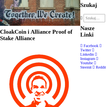
Szukaj
Nasze
CloakCoin i Alliance Proof of
Linki
Stake Alliance
Facebook
Twitter
Linkedin
Instagram
Youtube
Steemit
Reddit